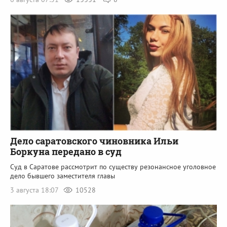
Дело саратовского чиновника Ильи
Боркуна передано в суд
Суд в Саратове рассмотрит по существу резонансное уголовное
дело бывшего заместителя главы
3 августа 18:07
10528