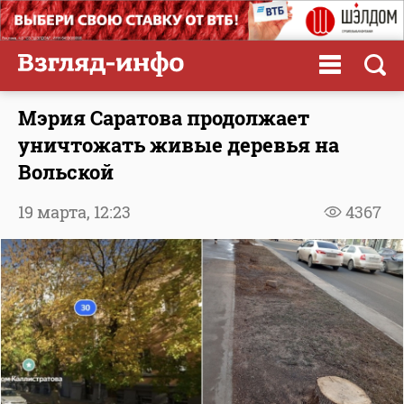
Мэрия Саратова продолжает
уничтожать живые деревья на
Вольской
19 марта,
12:23
4367