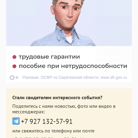
Стали свидетелем интересного события?
Поделитесь с нами новостью, фото или видео в
мессенджерах:
+7 927 132-57-91
или свяжитесь по телефону или почте