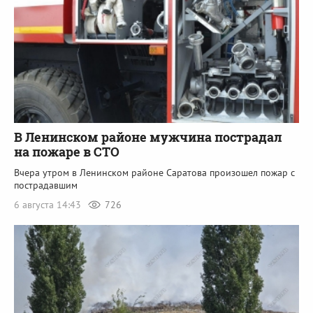
В Ленинском районе мужчина пострадал
на пожаре в СТО
Вчера утром в Ленинском районе Саратова произошел пожар с
пострадавшим
6 августа 14:43
726