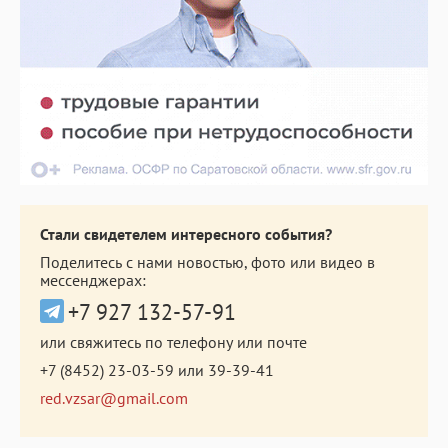
Стали свидетелем интересного события?
Поделитесь с нами новостью, фото или видео в
мессенджерах:
+7 927 132-57-91
или свяжитесь по телефону или почте
+7 (8452) 23-03-59
или
39-39-41
red.vzsar@gmail.com