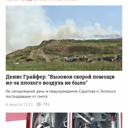
Денис Грайфер: "Вызовов скорой помощи
из-за плохого воздуха не было"
На сегодняшний день в медучреждения Саратова и Энгельса
пострадавшие от смога
6 августа 15:11
791