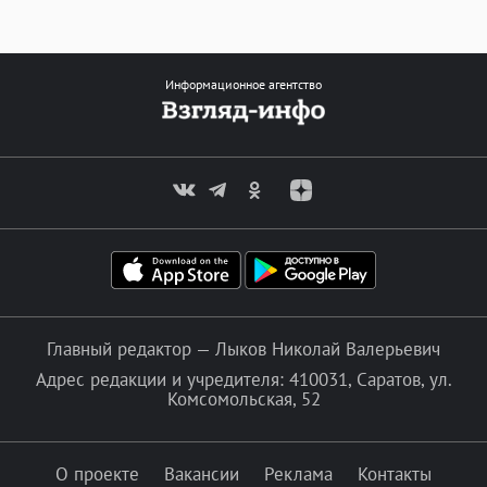
Информационное агентство
Главный редактор — Лыков Николай Валерьевич
Адрес редакции и учредителя: 410031, Саратов, ул.
Комсомольская, 52
О проекте
Вакансии
Реклама
Контакты