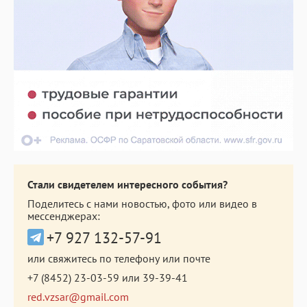
Стали свидетелем интересного события?
Поделитесь с нами новостью, фото или видео в
мессенджерах:
+7 927 132-57-91
или свяжитесь по телефону или почте
+7 (8452) 23-03-59
или
39-39-41
red.vzsar@gmail.com