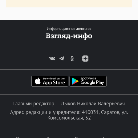
Информационное агентство
Главный редактор — Лыков Николай Валерьевич
Адрес редакции и учредителя: 410031, Саратов, ул.
Комсомольская, 52