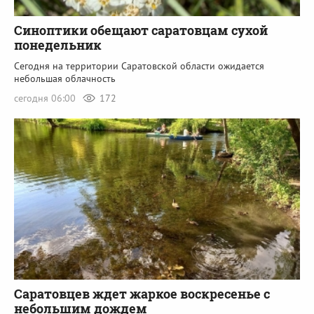
Синоптики обещают саратовцам сухой
понедельник
Сегодня на территории Саратовской области ожидается
небольшая облачность
сегодня 06:00
172
Саратовцев ждет жаркое воскресенье с
небольшим дождем