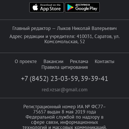
Главный редактор — Лыков Николай Валерьевич
Адрес редакции и учредителя: 410031, Саратов, ул.
Комсомольская, 52
О проекте
Вакансии
Реклама
Контакты
Правила цитирования
+7 (8452) 23-03-59
,
39-39-41
red.vzsar@gmail.com
Регистрационный номер ИА № ФС77–
75657 выдан 8 мая 2019 года
Федеральной службой по надзору в
сфере связи, информационных
технологий и массовых коммуникаций.