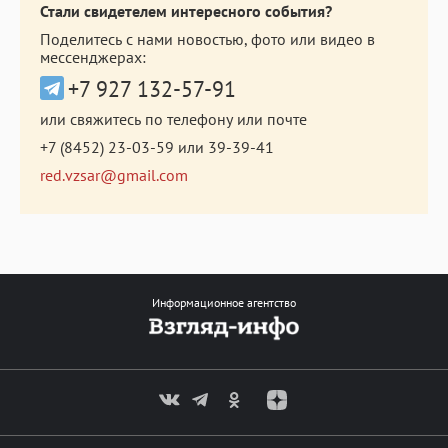
Стали свидетелем интересного события?
Поделитесь с нами новостью, фото или видео в
мессенджерах:
+7 927 132-57-91
или свяжитесь по телефону или почте
+7 (8452) 23-03-59
или
39-39-41
red.vzsar@gmail.com
Информационное агентство