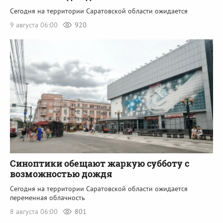
Сегодня на территории Саратовской области ожидается
9 августа 06:00
920
Синоптики обещают жаркую субботу с
возможностью дождя
Сегодня на территории Саратовской области ожидается
переменная облачность
8 августа 06:00
801