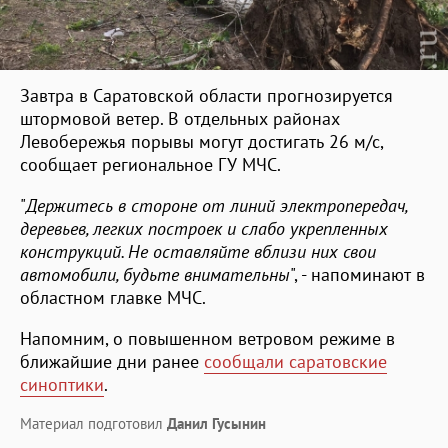
Завтра в Саратовской области прогнозируется
штормовой ветер. В отдельных районах
Левобережья порывы могут достигать 26 м/с,
сообщает региональное ГУ МЧС.
"
Держитесь в стороне от линий электропередач,
деревьев, легких построек и слабо укрепленных
конструкций. Не оставляйте вблизи них свои
автомобили, будьте внимательны
", - напоминают в
областном главке МЧС.
Напомним, о повышенном ветровом режиме в
ближайшие дни ранее
сообщали саратовские
синоптики
.
Материал подготовил
Данил Гусынин