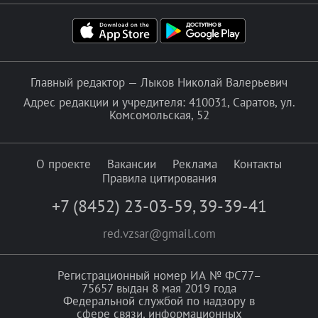
Главный редактор — Лыков Николай Валерьевич
Адрес редакции и учредителя: 410031, Саратов, ул.
Комсомольская, 52
О проекте
Вакансии
Реклама
Контакты
Правила цитирования
+7 (8452) 23-03-59
,
39-39-41
red.vzsar@gmail.com
Регистрационный номер ИА № ФС77–
75657 выдан 8 мая 2019 года
Федеральной службой по надзору в
сфере связи, информационных