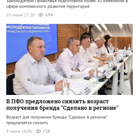
Законодатели Приволжья подготовили более 30 изменений в
сфере комплексного развития территорий
10 июня 17:20
694
В ПФО предложено снизить возраст
получения бренда "Сделано в регионе"
Возраст для получения бренда "Сделано в регионе"
предлагается снизить
9 июня 18:06
738