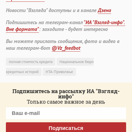
Новости "Взгляда" доступны и в канале
Дзена
Подпишитесь на телеграм-канал
"ИА "Взгляд-инфо".
Вне формата"
: заходите - будет интересно
Вы можете прислать сообщения, фото и видео в
наш телеграм-бот
@Vz_feedbot
полная стоимость кредита
Национальное бюро
кредитных историй
НТА-Приволжье
Подпишитесь на рассылку ИА "Взгляд-
инфо"
Только самое важное за день
Подписаться