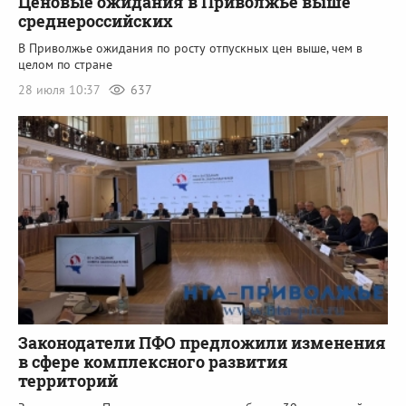
Ценовые ожидания в Приволжье выше
среднероссийских
В Приволжье ожидания по росту отпускных цен выше, чем в
целом по стране
28 июля 10:37
637
Законодатели ПФО предложили изменения
в сфере комплексного развития
территорий