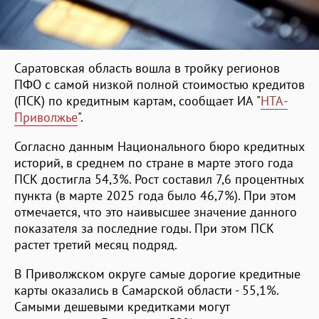
Саратовская область вошла в тройку регионов
ПФО с самой низкой полной стоимостью кредитов
(ПСК) по кредитным картам, сообщает ИА "
НТА-
Приволжье
".
Согласно данным Национального бюро кредитных
историй, в среднем по стране в марте этого года
ПСК достигла 54,3%. Рост составил 7,6 процентных
пункта (в марте 2025 года было 46,7%). При этом
отмечается, что это наивысшее значение данного
показателя за последние годы. При этом ПСК
растет третий месяц подряд.
В Приволжском округе самые дорогие кредитные
карты оказались в Самарской области - 55,1%.
Самыми дешевыми кредитками могут