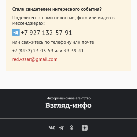
Стали свидетелем интересного события?
Поделитесь с нами новостью, фото или видео в
мессенджерах:
+7 927 132-57-91
или свяжитесь по телефону или почте
+7 (8452) 23-03-59
или
39-39-41
red.vzsar@gmail.com
Информационное агентство