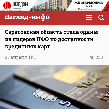
Саратовская область стала одним
из лидеров ПФО по доступности
кредитных карт
28 апреля,
11:11
258