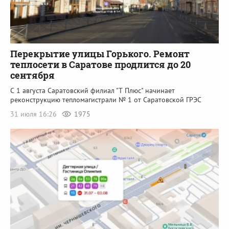
Перекрытие улицы Горького. Ремонт
теплосети в Саратове продлится до 20
сентября
С 1 августа Саратовский филиал "Т Плюс" начинает
реконструкцию тепломагистрали № 1 от Саратовской ГРЭС
31 июля 16:26
1975