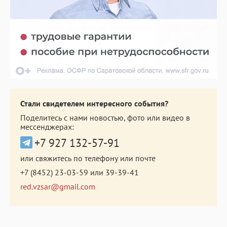
Стали свидетелем интересного события?
Поделитесь с нами новостью, фото или видео в
мессенджерах:
+7 927 132-57-91
или свяжитесь по телефону или почте
+7 (8452) 23-03-59
или
39-39-41
red.vzsar@gmail.com