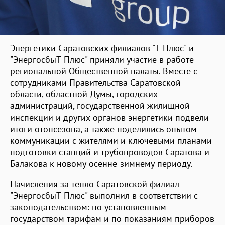
Энергетики Саратовских филиалов "Т Плюс" и
"ЭнергосбыТ Плюс" приняли участие в работе
региональной Общественной палаты. Вместе с
сотрудниками Правительства Саратовской
области, областной Думы, городских
администраций, государственной жилищной
инспекции и других органов энергетики подвели
итоги отопсезона, а также поделились опытом
коммуникации с жителями и ключевыми планами
подготовки станций и трубопроводов Саратова и
Балакова к новому осенне-зимнему периоду.
Начисления за тепло Саратовской филиал
"ЭнергосбыТ Плюс" выполнил в соответствии с
законодательством: по установленным
государством тарифам и по показаниям приборов