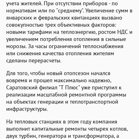
учета жителей. При отсутствии приборов - по
нормативам или по "среднему". Увеличение сумм в
январских и февральских квитанциях вызвано
совокупностью трех объективных факторов:
новыми тарифами на теплоэнергию, ростом НДС и
увеличением потребления отопления в сильные
морозы. За часы ограничений теплоснабжения
или снижения качества отопления жителям
сделаны перерасчеты.
Для того, чтобы новый отопсезон начался
вовремя и прошел максимально надежно,
Саратовский филиал "Т Плюс" уже приступил к
реализации масштабной ремонтной программы
на объектах генерации и теплотранспортной
инфраструктуры.
На тепловых станциях в этом году компания
выполнит капитальные ремонты четырех котлов,
двух турбин, генератора и трансформатора, а