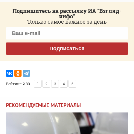
Подпишитесь на рассылку ИА "Взгляд-
инфо"
Только самое важное за день
Подписаться
Рейтинг:
2.33
1
2
3
4
5
РЕКОМЕНДУЕМЫЕ МАТЕРИАЛЫ