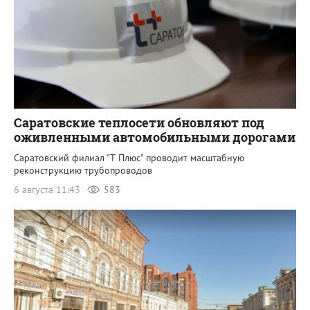
Саратовские теплосети обновляют под
оживленными автомобильными дорогами
Саратовский филиал "Т Плюс" проводит масштабную
реконструкцию трубопроводов
6 августа 11:43
583