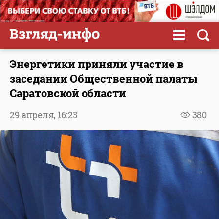
Энергетики приняли участие в
заседании Общественной палаты
Саратовской области
29 апреля,
16:23
380