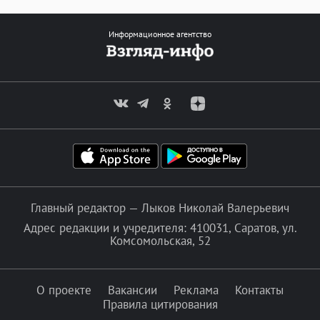
Информационное агентство
Главный редактор — Лыков Николай Валерьевич
Адрес редакции и учредителя: 410031, Саратов, ул.
Комсомольская, 52
О проекте
Вакансии
Реклама
Контакты
Правила цитирования