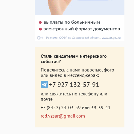
Стали свидетелем интересного
события?
Поделитесь с нами новостью, фото
или видео в мессенджерах:
+7 927 132-57-91
или свяжитесь по телефону или
почте
+7 (8452) 23-03-59
или
39-39-41
red.vzsar@gmail.com