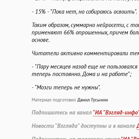
- 15% - "Пока нет, но собираюсь освоить".
Таким образом, суммарно нейросети, с то
применяют 66% опрошенных, причем бол
основе.
Читатели активно комментировали тем
- "Пару месяцев назад еще не пользовался 
теперь постоянно. Дома и на работе";
- "Мозги теперь не нужны".
Материал подготовил
Данил Гусынин
Подпишитесь на канал
"ИА "Взгляд-инфо
Новости "Взгляда" доступны и в канале