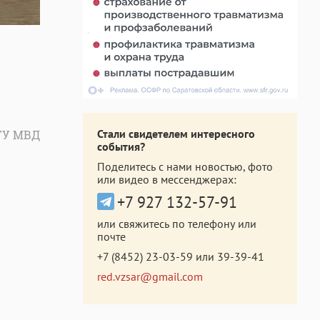
Стали свидетелем интересного
ГУ МВД
события?
Поделитесь с нами новостью, фото
или видео в мессенджерах:
+7 927 132-57-91
или свяжитесь по телефону или
почте
+7 (8452) 23-03-59
или
39-39-41
red.vzsar@gmail.com