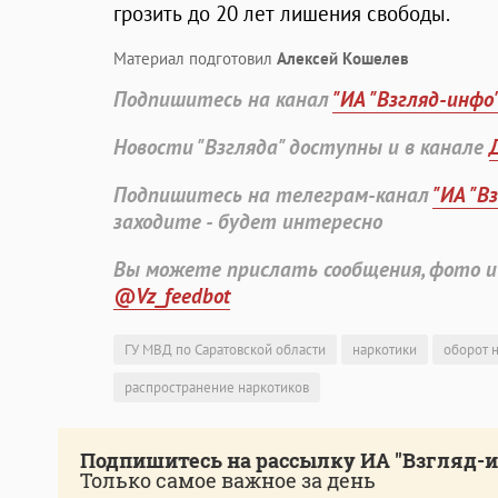
грозить до 20 лет лишения свободы.
Материал подготовил
Алексей Кошелев
Подпишитесь на канал
"ИА "Взгляд-инфо
Новости "Взгляда" доступны и в канале
Подпишитесь на телеграм-канал
"ИА "В
заходите - будет интересно
Вы можете прислать сообщения, фото и
@Vz_feedbot
ГУ МВД по Саратовской области
наркотики
оборот 
распространение наркотиков
Подпишитесь на рассылку ИА "Взгляд-
Только самое важное за день