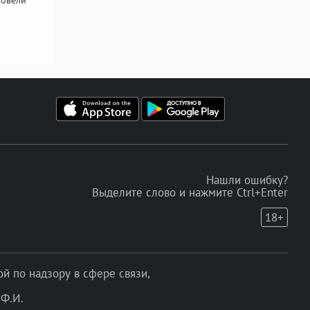
Нашли ошибку?
Выделите слово и нажмите Ctrl+Enter
18+
 по надзору в сфере связи,
Ф.И.