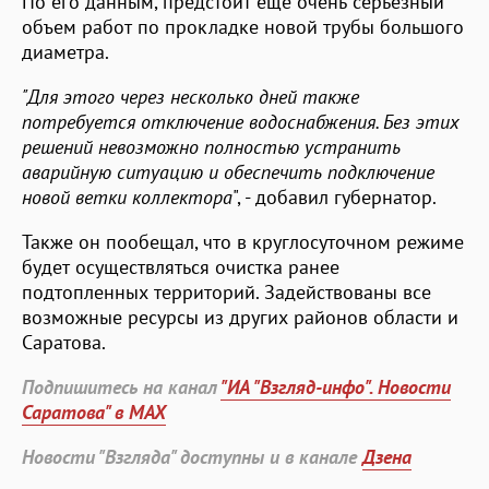
По его данным, предстоит еще очень серьезный
объем работ по прокладке новой трубы большого
диаметра.
"Для этого через несколько дней также
потребуется отключение водоснабжения. Без этих
решений невозможно полностью устранить
аварийную ситуацию и обеспечить подключение
новой ветки коллектора
", - добавил губернатор.
Также он пообещал, что в круглосуточном режиме
будет осуществляться очистка ранее
подтопленных территорий. Задействованы все
возможные ресурсы из других районов области и
Саратова.
Подпишитесь на канал
"ИА "Взгляд-инфо". Новости
Саратова" в MAX
Новости "Взгляда" доступны и в канале
Дзена