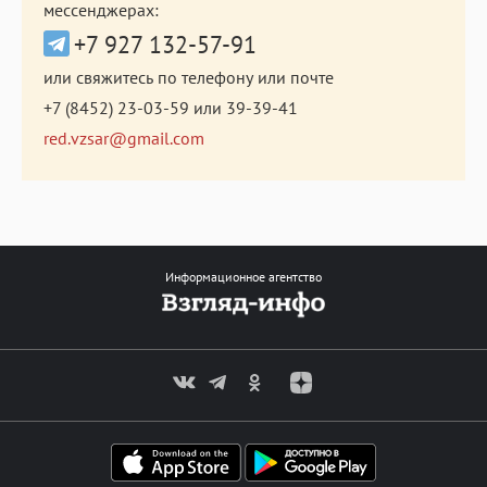
мессенджерах:
+7 927 132-57-91
или свяжитесь по телефону или почте
+7 (8452) 23-03-59
или
39-39-41
red.vzsar@gmail.com
Информационное агентство