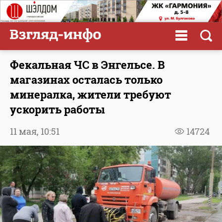
Фекальная ЧС в Энгельсе. В
магазинах осталась только
минералка, жители требуют
ускорить работы
11 мая,
10:51
14724