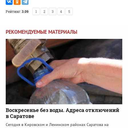
Рейтинг:
3.09
1
2
3
4
5
РЕКОМЕНДУЕМЫЕ МАТЕРИАЛЫ
Воскресенье без воды. Адреса отключений
в Саратове
Сегодня в Кировском и Ленинском районах Саратова на