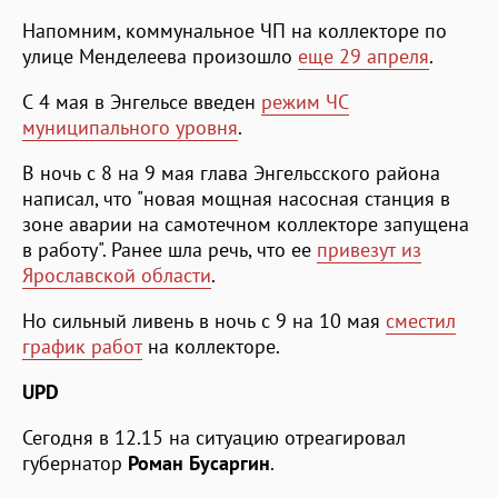
Напомним, коммунальное ЧП на коллекторе по
улице Менделеева произошло
еще 29 апреля
.
С 4 мая в Энгельсе введен
режим ЧС
муниципального уровня
.
В ночь с 8 на 9 мая глава Энгельсского района
написал, что "новая мощная насосная станция в
зоне аварии на самотечном коллекторе запущена
в работу". Ранее шла речь, что ее
привезут из
Ярославской области
.
Но сильный ливень в ночь с 9 на 10 мая
сместил
график работ
на коллекторе.
UPD
Сегодня в 12.15 на ситуацию отреагировал
губернатор
Роман Бусаргин
.