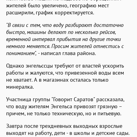
жителей было увеличено, географию мест
расширили, график корректируется.
"В связи с тем, что воду разбирают достаточно
быстро, машины делают по несколько рейсов,
временной интервал прибытия на другие точки
немного меняется. Просим жителей отнестись с
пониманием",
- написал глава района.
Однако энгельссцы требуют от властей ускорить
работы и жалуются, что привезенной воды всем
не хватает. А в магазинах осталась только
минералка.
Участница группы "Говорит Саратов" рассказала,
что воду жителям Энгельса привозят грязную –
причем, не только техническую, но и питьевую.
Завтра после трехдневных выходных взрослые
выходят на работу, дети - в школы и детские сады.