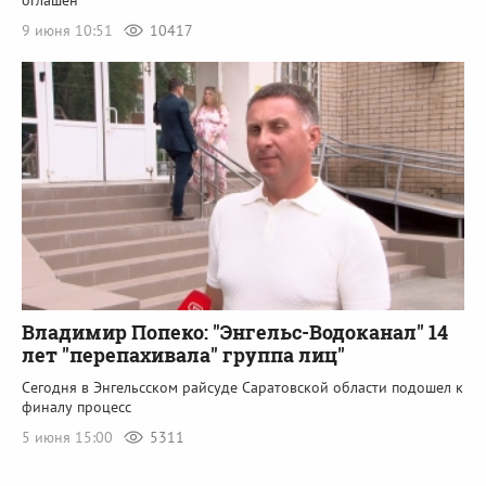
9 июня 10:51
10417
Владимир Попеко: "Энгельс-Водоканал" 14
лет "перепахивала" группа лиц"
Сегодня в Энгельсском райсуде Саратовской области подошел к
финалу процесс
5 июня 15:00
5311