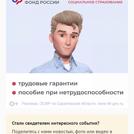
Стали свидетелем интересного события?
Поделитесь с нами новостью, фото или видео в