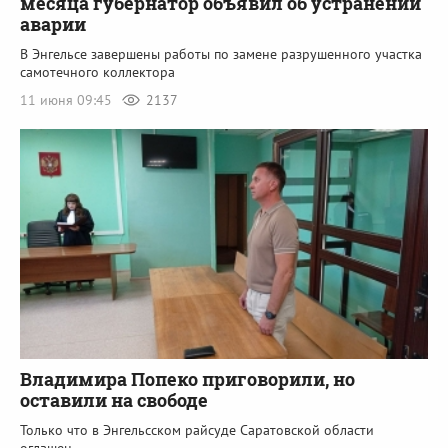
месяца губернатор объявил об устранении
аварии
В Энгельсе завершены работы по замене разрушенного участка
самотечного коллектора
11 июня 09:45
2137
Владимира Попеко приговорили, но
оставили на свободе
Только что в Энгельсском райсуде Саратовской области
оглашен