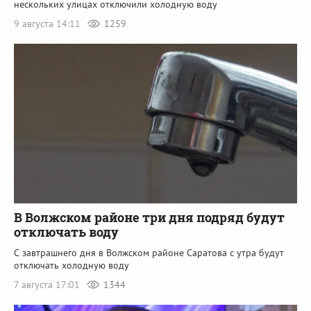
нескольких улицах отключили холодную воду
9 августа 14:11
1259
В Волжском районе три дня подряд будут
отключать воду
С завтрашнего дня в Волжском районе Саратова с утра будут
отключать холодную воду
7 августа 17:01
1344