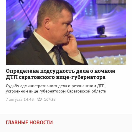
Определена подсудность дела о ночном
ДТП саратовского вице-губернатора
Судьбу административного дела о резонансном ДТП,
устроенном вице-губернатором Саратовской области
7 августа 14:48
16438
ГЛАВНЫЕ НОВОСТИ