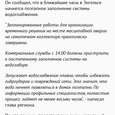
Он сообщил, что в ближайшие часы в Энгельсе
начнется поэтапное заполнение системы
водоснабжения.
"
Запланированные работы для организации
временного решения на месте масштабной аварии
на самотечном коллекторе практически
завершены.
Коммунальные службы с 14.00 должны приступить
к постепенному заполнению системы на
водозаборе.
Запускают водоснабжение плавно, чтобы избежать
гидроударов и повреждений сети. Это значит, что
вода начнет появляться в домах поэтапно. По
информации профильных специалистов, полностью
процесс займет не менее восьми часов",
- написал
глава региона.