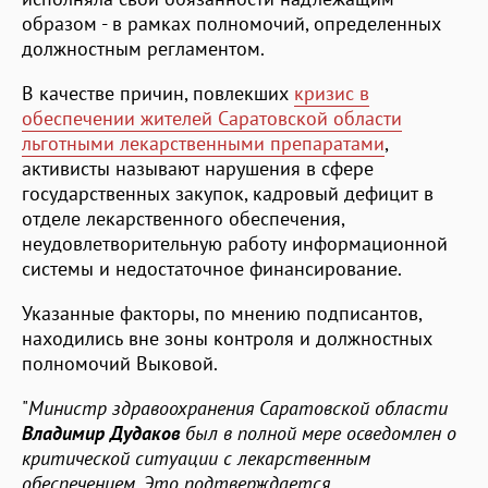
образом - в рамках полномочий, определенных
должностным регламентом.
В качестве причин, повлекших
кризис в
обеспечении жителей Саратовской области
льготными лекарственными препаратами
,
активисты называют нарушения в сфере
государственных закупок, кадровый дефицит в
отделе лекарственного обеспечения,
неудовлетворительную работу информационной
системы и недостаточное финансирование.
Указанные факторы, по мнению подписантов,
находились вне зоны контроля и должностных
полномочий Выковой.
"
Министр здравоохранения Саратовской области
Владимир Дудаков
был в полной мере осведомлен о
критической ситуации с лекарственным
обеспечением. Это подтверждается