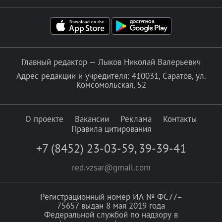
Главный редактор — Лыков Николай Валерьевич
Адрес редакции и учредителя: 410031, Саратов, ул.
Комсомольская, 52
О проекте
Вакансии
Реклама
Контакты
Правила цитирования
+7 (8452) 23-03-59
,
39-39-41
red.vzsar@gmail.com
Регистрационный номер ИА № ФС77–
75657 выдан 8 мая 2019 года
Федеральной службой по надзору в