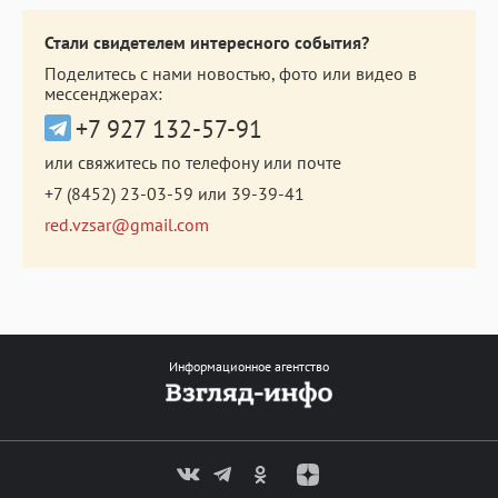
Стали свидетелем интересного события?
Поделитесь с нами новостью, фото или видео в
мессенджерах:
+7 927 132-57-91
или свяжитесь по телефону или почте
+7 (8452) 23-03-59
или
39-39-41
red.vzsar@gmail.com
Информационное агентство