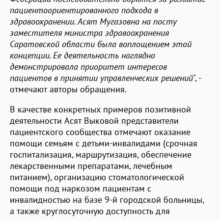
пациентоориентированного подхода в
здравоохранении. Асят Мугазовна на посту
заместителя министра здравоохранения
Саратовской области была воплощением этой
концепции. Ее деятельность наглядно
демонстрировала приоритет интересов
пациентов в принятии управленческих решений
", -
отмечают авторы обращения.
В качестве конкретных примеров позитивной
деятельности Асят Выковой представители
пациентского сообщества отмечают оказание
помощи семьям с детьми-инвалидами (срочная
госпитализация, маршрутизация, обеспечение
лекарственными препаратами, лечебным
питанием), организацию стоматологической
помощи под наркозом пациентам с
инвалидностью на базе 9-й городской больницы,
а также круглосуточную доступность для