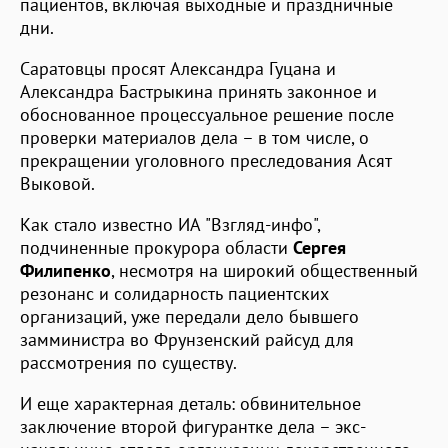
пациентов, включая выходные и праздничные
дни.
Саратовцы просят Александра Гуцана и
Александра Бастрыкина принять законное и
обоснованное процессуальное решение после
проверки материалов дела – в том числе, о
прекращении уголовного преследования Асят
Выковой.
Как стало известно ИА "Взгляд-инфо",
подчиненные прокурора области
Сергея
Филипенко
, несмотря на широкий общественный
резонанс и солидарность пациентских
организаций, уже передали дело бывшего
замминистра во Фрунзенский райсуд для
рассмотрения по существу.
И еще характерная деталь: обвинительное
заключение второй фигурантке дела – экс-