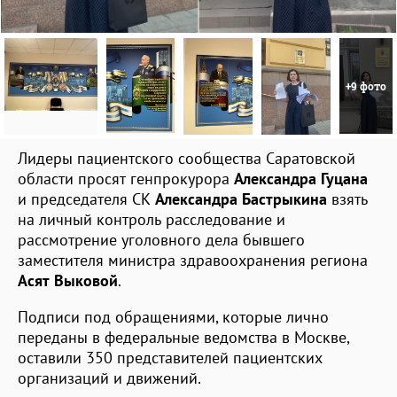
+9 фото
Лидеры пациентского сообщества Саратовской
области просят генпрокурора
Александра Гуцана
и председателя СК
Александра Бастрыкина
взять
на личный контроль расследование и
рассмотрение уголовного дела бывшего
заместителя министра здравоохранения региона
Асят Выковой
.
Подписи под обращениями, которые лично
переданы в федеральные ведомства в Москве,
оставили 350 представителей пациентских
организаций и движений.