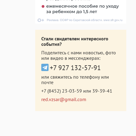
Стали свидетелем интересного
события?
Поделитесь с нами новостью, фото
или видео в мессенджерах:
+7 927 132-57-91
или свяжитесь по телефону или
почте
+7 (8452) 23-03-59
или
39-39-41
red.vzsar@gmail.com