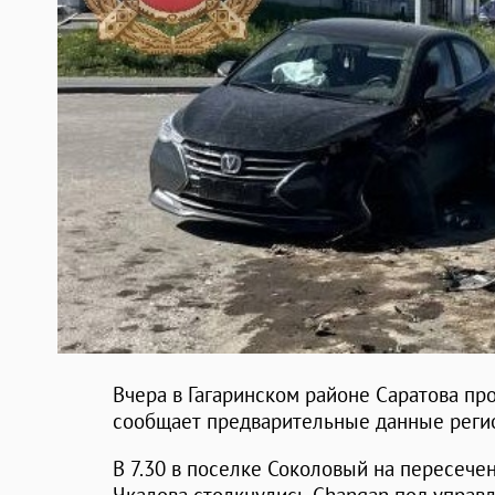
Вчера в Гагаринском районе Саратова п
сообщает предварительные данные регио
В 7.30 в поселке Соколовый на пересече