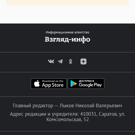
Информационное агентство
Главный редактор — Лыков Николай Валерьевич
Адрес редакции и учредителя: 410031, Саратов, ул.
Комсомольская, 52