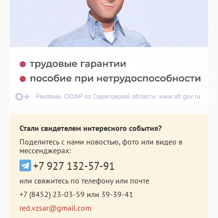
Стали свидетелем интересного события?
Поделитесь с нами новостью, фото или видео в
мессенджерах:
+7 927 132-57-91
или свяжитесь по телефону или почте
+7 (8452) 23-03-59
или
39-39-41
red.vzsar@gmail.com