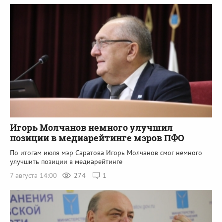
Игорь Молчанов немного улучшил
позиции в медиарейтинге мэров ПФО
По итогам июля мэр Саратова Игорь Молчанов смог немного
улучшить позиции в медиарейтинге
7 августа 14:00
274
1