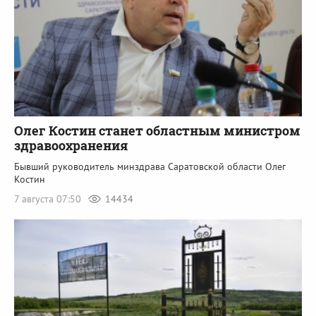
Олег Костин станет областным министром
здравоохранения
Бывший руководитель минздрава Саратовской области Олег
Костин
7 августа 07:50
14434