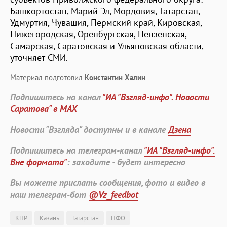
Башкортостан, Марий Эл, Мордовия, Татарстан,
Удмуртия, Чувашия, Пермский край, Кировская,
Нижегородская, Оренбургская, Пензенская,
Самарская, Саратовская и Ульяновская области,
уточняет СМИ.
Материал подготовил
Константин Халин
Подпишитесь на канал
"ИА "Взгляд-инфо". Новости
Саратова" в MAX
Новости "Взгляда" доступны и в канале
Дзена
Подпишитесь на телеграм-канал
"ИА "Взгляд-инфо".
Вне формата"
: заходите - будет интересно
Вы можете прислать сообщения, фото и видео в
наш телеграм-бот
@Vz_feedbot
КНР
Казань
Татарстан
ПФО