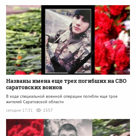
Названы имена еще трех погибших на СВО
саратовских воинов
В ходе специальной военной операции погибли еще трое
жителей Саратовской области
сегодня 17:31
1557