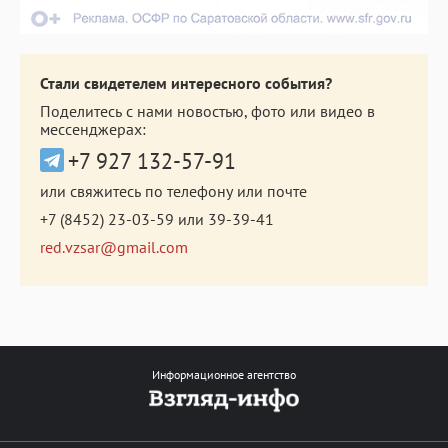
Стали свидетелем интересного события?
Поделитесь с нами новостью, фото или видео в
мессенджерах:
+7 927 132-57-91
или свяжитесь по телефону или почте
+7 (8452) 23-03-59
или
39-39-41
red.vzsar@gmail.com
Информационное агентство