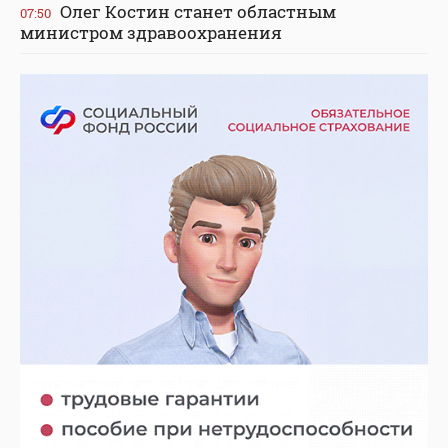
Олег Костин станет областным
07:50
министром здравоохранения