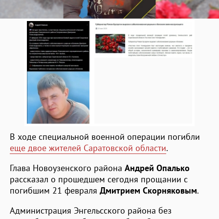
В ходе специальной военной операции погибли
еще двое жителей Саратовской области
.
Глава Новоузенского района
Андрей Опалько
рассказал о прошедшем сегодня прощании с
погибшим 21 февраля
Дмитрием Скорняковым
.
Администрация Энгельсского района без