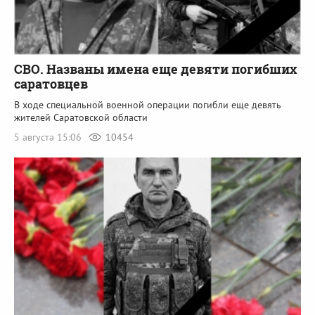
СВО. Названы имена еще девяти погибших
саратовцев
В ходе специальной военной операции погибли еще девять
жителей Саратовской области
5 августа 15:06
10454