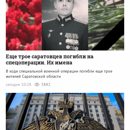
Еще трое саратовцев погибли на
спецоперации. Их имена
В ходе специальной военной операции погибли еще трое
жителей Саратовской области
сегодня 10:28
3882