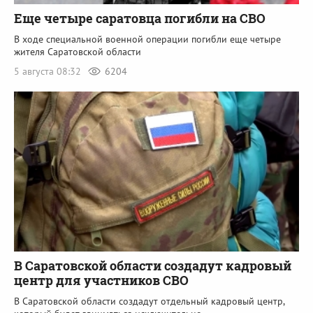
Еще четыре саратовца погибли на СВО
В ходе специальной военной операции погибли еще четыре
жителя Саратовской области
5 августа 08:32
6204
В Саратовской области создадут кадровый
центр для участников СВО
В Саратовской области создадут отдельный кадровый центр,