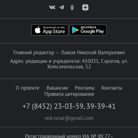
Главный редактор — Лыков Николай Валерьевич
Адрес редакции и учредителя: 410031, Саратов, ул.
Комсомольская, 52
О проекте
Вакансии
Реклама
Контакты
Правила цитирования
+7 (8452) 23-03-59
,
39-39-41
red.vzsar@gmail.com
Регистрационный номер ИА № ФС77–