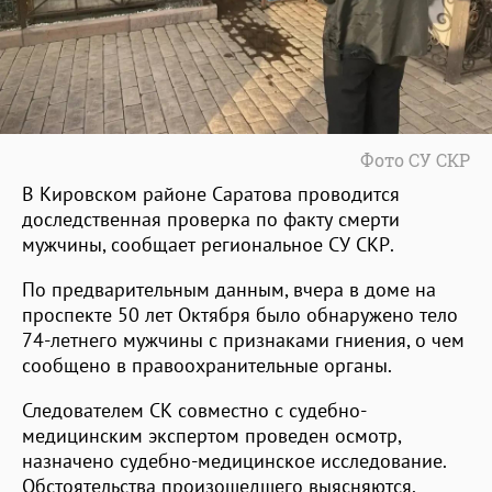
Фото СУ СКР
В Кировском районе Саратова проводится
доследственная проверка по факту смерти
мужчины, сообщает региональное СУ СКР.
По предварительным данным, вчера в доме на
проспекте 50 лет Октября было обнаружено тело
74-летнего мужчины с признаками гниения, о чем
сообщено в правоохранительные органы.
Следователем СК совместно с судебно-
медицинским экспертом проведен осмотр,
назначено судебно-медицинское исследование.
Обстоятельства произошедшего выясняются.