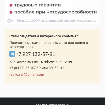
Стали свидетелем интересного события?
Поделитесь с нами новостью, фото или видео в
мессенджерах:
+7 927 132-57-91
или свяжитесь по телефону или почте
+7 (8452) 23-03-59
или
39-39-41
red.vzsar@gmail.com
Информационное агентство