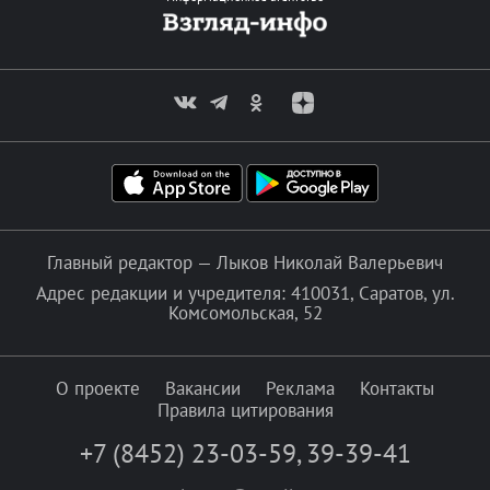
Главный редактор — Лыков Николай Валерьевич
Адрес редакции и учредителя: 410031, Саратов, ул.
Комсомольская, 52
О проекте
Вакансии
Реклама
Контакты
Правила цитирования
+7 (8452) 23-03-59
,
39-39-41