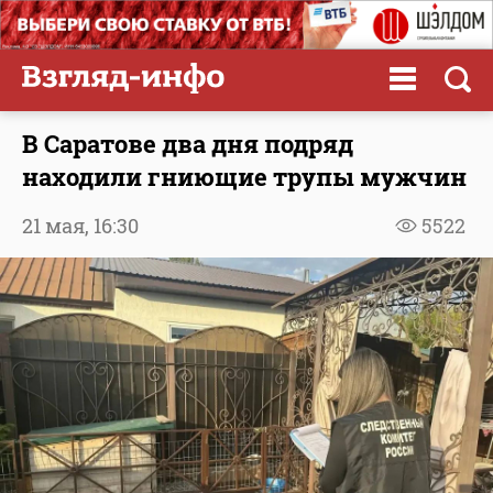
В Саратове два дня подряд
находили гниющие трупы мужчин
21 мая,
16:30
5522