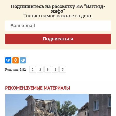
Подпишитесь на рассылку ИА "Взгляд-
инфо"
Только самое важное за день
Подписаться
Рейтинг:
2.82
1
2
3
4
5
РЕКОМЕНДУЕМЫЕ МАТЕРИАЛЫ