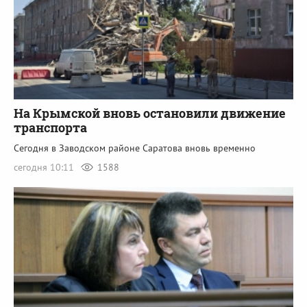
На Крымской вновь остановили движение
транспорта
Сегодня в Заводском районе Саратова вновь временно
сегодня 10:11
1588