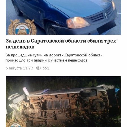
За день в Саратовской области сбили трех
пешеходов
За прошедшие сутки на дорогах Саратовской области
произошло три аварии с участием пешеходов
6 августа 11:29
351