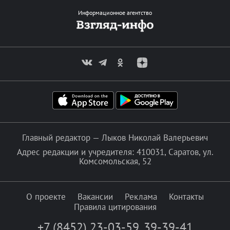
Информационное агентство
Главный редактор — Лыков Николай Валерьевич
Адрес редакции и учредителя: 410031, Саратов, ул.
Комсомольская, 52
О проекте
Вакансии
Реклама
Контакты
Правила цитирования
+7 (8452) 23-03-59
,
39-39-41