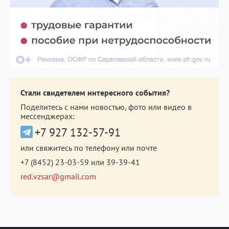
Стали свидетелем интересного события?
Поделитесь с нами новостью, фото или видео в
мессенджерах:
+7 927 132-57-91
или свяжитесь по телефону или почте
+7 (8452) 23-03-59
или
39-39-41
red.vzsar@gmail.com