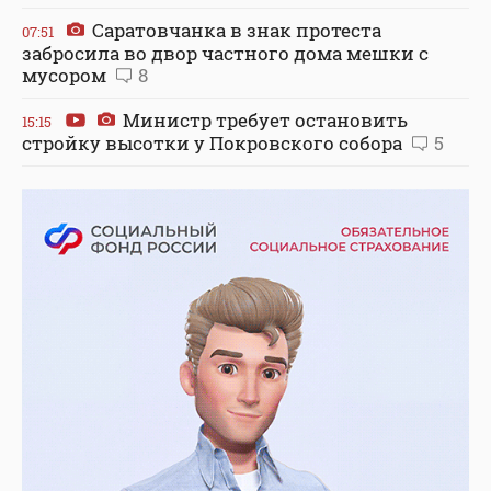
Саратовчанка в знак протеста
07:51
забросила во двор частного дома мешки с
мусором
8
Министр требует остановить
15:15
стройку высотки у Покровского собора
5