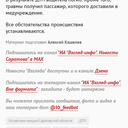
травмы получил пассажир, которого доставили в
медучреждение.
Все обстоятельства происшествия
устанавливаются.
Материал подготовил
Алексей Кошелев
Подпишитесь на канал
"ИА "Взгляд-инфо". Новости
Саратова" в MAX
Новости "Взгляда" доступны и в канале
Дзена
Подпишитесь на телеграм-канал
"ИА "Взгляд-инфо".
Вне формата"
: заходите - будет интересно
Вы можете прислать сообщения, фото и видео в
наш телеграм-бот
@Vz_feedbot
Госавтоинспекция Саратовской области
ДТП