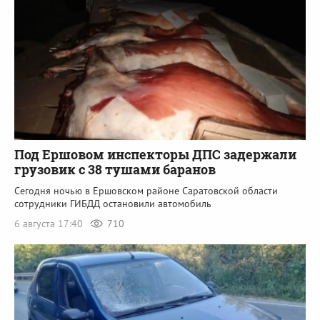
Под Ершовом инспекторы ДПС задержали
грузовик с 38 тушами баранов
Сегодня ночью в Ершовском районе Саратовской области
сотрудники ГИБДД остановили автомобиль
6 августа 17:40
710