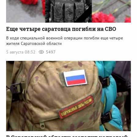
Еще четыре саратовца погибли на СВО
В ходе специальной военной операции погибли еще четыре
жителя Саратовской области
5 августа 08:32
5497