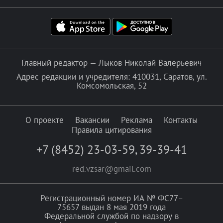
Главный редактор — Лыков Николай Валерьевич
Адрес редакции и учредителя: 410031, Саратов, ул.
Комсомольская, 52
О проекте
Вакансии
Реклама
Контакты
Правила цитирования
+7 (8452) 23-03-59
,
39-39-41
red.vzsar@gmail.com
Регистрационный номер ИА № ФС77–
75657 выдан 8 мая 2019 года
Федеральной службой по надзору в