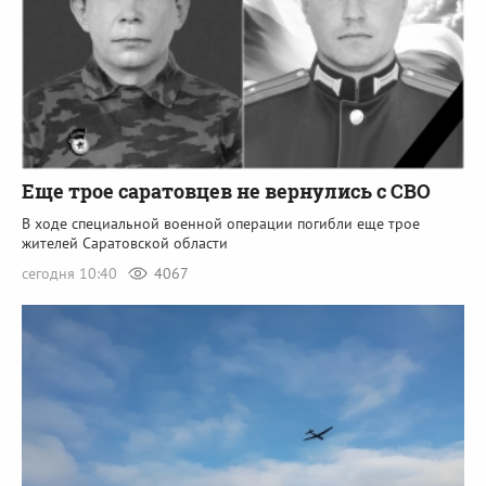
Еще трое саратовцев не вернулись с СВО
В ходе специальной военной операции погибли еще трое
жителей Саратовской области
сегодня 10:40
4067