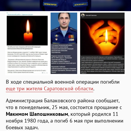
В ходе специальной военной операции погибли
еще три жителя Саратовской области
.
Администрация Балаковского района сообщает,
что в понедельник, 25 мая, состоится прощание с
Макимом Шапошниковым
, который родился 11
ноября 1980 года, а погиб 6 мая при выполнении
боевых задач.