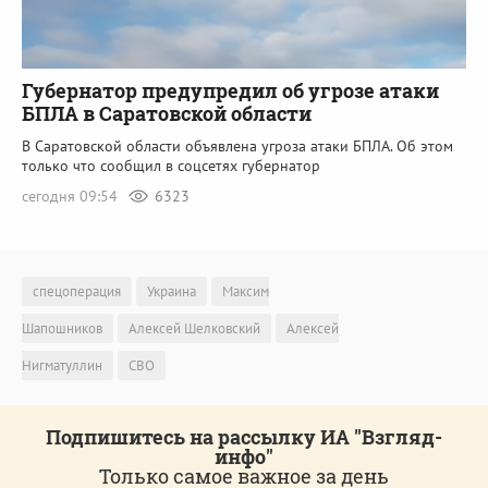
Губернатор предупредил об угрозе атаки
БПЛА в Саратовской области
В Саратовской области объявлена угроза атаки БПЛА. Об этом
только что сообщил в соцсетях губернатор
сегодня 09:54
6323
спецоперация
Украина
Максим
Шапошников
Алексей Шелковский
Алексей
Нигматуллин
СВО
Подпишитесь на рассылку ИА "Взгляд-
инфо"
Только самое важное за день