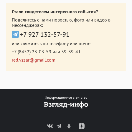
Стали свидетелем интересного события?
Поделитесь с нами новостью, фото или видео в
мессенджерах:
+7 927 132-57-91
или свяжитесь по телефону или почте
+7 (8452) 23-03-59
или
39-39-41
red.vzsar@gmail.com
Информационное агентство