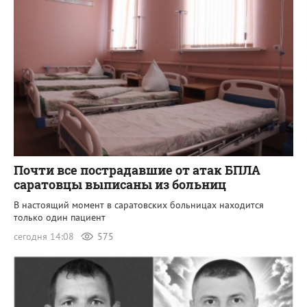
Почти все пострадавшие от атак БПЛА
саратовцы выписаны из больниц
В настоящий момент в саратовских больницах находится
только один пациент
сегодня 14:08
575