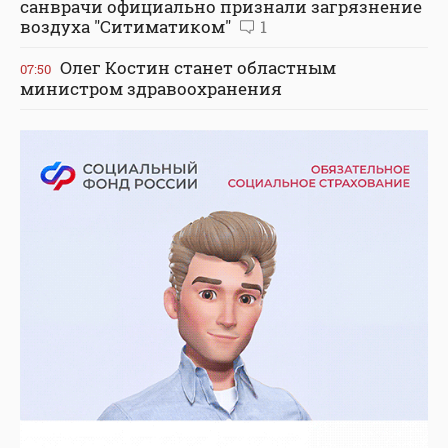
санврачи официально признали загрязнение
воздуха "Ситиматиком"
1
Олег Костин станет областным
07:50
министром здравоохранения