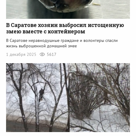
В Саратове хозяин выбросил истощенную
змею вместе с контейнером
В Саратове неравнодушные граждане и волонтеры спасли
жизнь выброшенной домашней змее
1 декабря 2025
5617