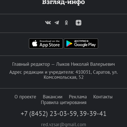
Главный редактор — Лыков Николай Валерьевич
Адрес редакции и учредителя: 410031, Саратов, ул.
Комсомольская, 52
О проекте
Вакансии
Реклама
Контакты
Правила цитирования
+7 (8452) 23-03-59
,
39-39-41
red.vzsar@gmail.com