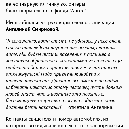
ветеринарную клинику волонтеры
благотворительного фонда "Ангел".
Мы пообщались с руководителем организации
Ангелиной Смирновой
.
"
К сожалению, кота спасти не удалось, у него очень
сильно повреждены внутренние органы, сломаны
лапы. Мы будем писать заявление в полицию о
жестоком обращении с животными. Если есть еще
свидетели данного происшествия – очень просим
откликнуться! Надо привлечь живодера к
ответственности! Давайте все вместе не дадим
избежать наказания этому человеку, пусть больше
людей знает, что животные это невинные,
беспомощные существа и случаи садизма с ними
должны быть наказаны!"
– отметила Ангелина.
Контакты свидетеля и номер автомобиля, из
которого выкидывали кошек, есть в распоряжении