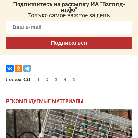
Подпишитесь на рассылку ИА "Взгляд-
инфо"
Только самое важное за день
Подписаться
Рейтинг:
4.21
1
2
3
4
5
РЕКОМЕНДУЕМЫЕ МАТЕРИАЛЫ