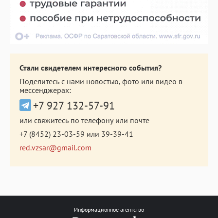
Стали свидетелем интересного события?
Поделитесь с нами новостью, фото или видео в
мессенджерах:
+7 927 132-57-91
или свяжитесь по телефону или почте
+7 (8452) 23-03-59
или
39-39-41
red.vzsar@gmail.com
Информационное агентство