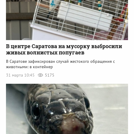
В центре Саратова на мусорку выбросили
живых волнистых попугаев
В Саратове зафиксирован случай жестокого обращения с
животными: в контейнер
31 марта 10:45
5175