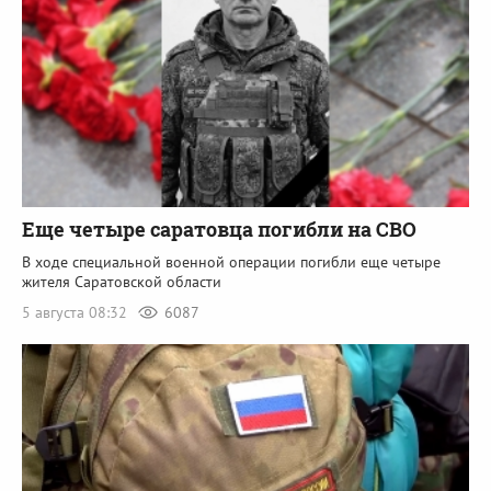
Еще четыре саратовца погибли на СВО
В ходе специальной военной операции погибли еще четыре
жителя Саратовской области
5 августа 08:32
6087