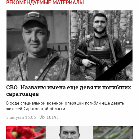
РЕКОМЕНДУЕМЫЕ МАТЕРИАЛЫ
СВО. Названы имена еще девяти погибших
саратовцев
В ходе специальной военной операции погибли еще девять
жителей Саратовской области
5 августа 15:06
10195