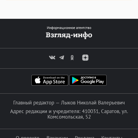
Информационное агентство
Главный редактор — Лыков Николай Валерьевич
Адрес редакции и учредителя: 410031, Саратов, ул.
Комсомольская, 52
О проекте
Вакансии
Реклама
Контакты