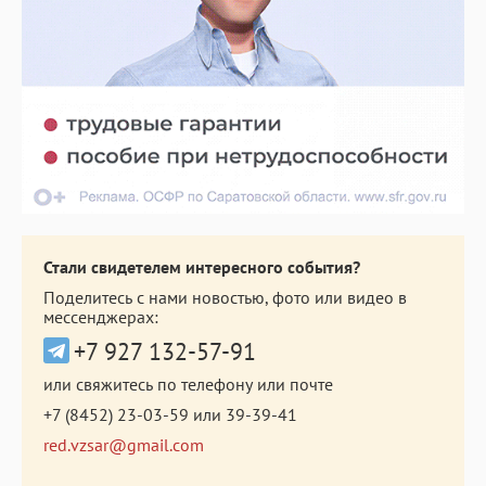
Стали свидетелем интересного события?
Поделитесь с нами новостью, фото или видео в
мессенджерах:
+7 927 132-57-91
или свяжитесь по телефону или почте
+7 (8452) 23-03-59
или
39-39-41
red.vzsar@gmail.com