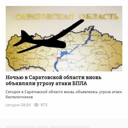
Ночью в Саратовской области вновь
объявляли угрозу атаки БПЛА
Сегодня в Саратовской области вновь объявлялась угроза атаки
беспилотников
сегодня 08:04
973