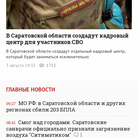
В Саратовской области создадут кадровый
центр для участников СВО
В Саратовской области создадут отдельный кадровый центр,
который будет заниматься исключительно
3 августа 14:31
1715
ГЛАВНЫЕ НОВОСТИ
МО РФ: в Саратовской области и других
09:27
регионах сбили 203 БПЛА
Смог над городами. Саратовские
08:41
санврачи официально признали загрязнение
воздуха "Ситиматиком"
1