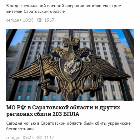
В ходе специальной военной операции погибли еще трое
жителей Саратовской области
сегодня 10:28
1567
МО РФ: в Саратовской области и других
регионах сбили 203 БПЛА
Сегодня ночью в Саратовской области были сбиты украинские
беспилотники
сегодня 09:27
1132