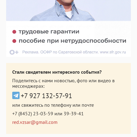
Стали свидетелем интересного события?
Поделитесь с нами новостью, фото или видео в
мессенджерах:
+7 927 132-57-91
или свяжитесь по телефону или почте
+7 (8452) 23-03-59
или
39-39-41
red.vzsar@gmail.com