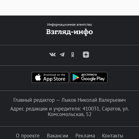
Информационное агентство
Главный редактор — Лыков Николай Валерьевич
Адрес редакции и учредителя: 410031, Саратов, ул.
Комсомольская, 52
О проекте
Вакансии
Реклама
Контакты