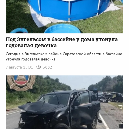
Под Энгельсом в бассейне у дома утонула
годовалая девочка
Сегодня в Энгельсском районе Саратовской области в бассейне
утонула годовалая девочка
7 августа 15:01
3882