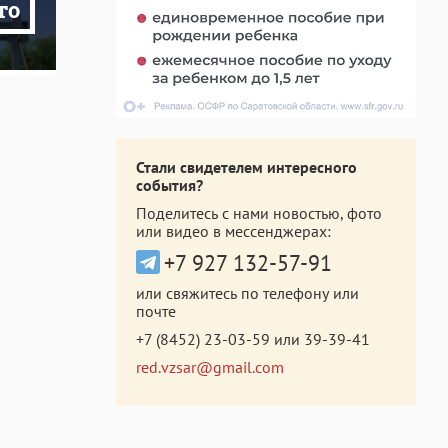
то
Стали свидетелем интересного
события?
Поделитесь с нами новостью, фото
или видео в мессенджерах:
+7 927 132-57-91
или свяжитесь по телефону или
почте
+7 (8452) 23-03-59
или
39-39-41
red.vzsar@gmail.com