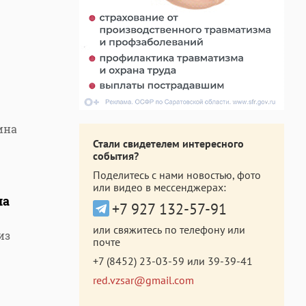
ина
Стали свидетелем интересного
события?
Поделитесь с нами новостью, фото
или видео в мессенджерах:
на
+7 927 132-57-91
или свяжитесь по телефону или
из
почте
+7 (8452) 23-03-59
или
39-39-41
red.vzsar@gmail.com