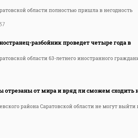
ратовской области полностью пришла в негодность
37
Иностранец-разбойник проведет четыре года в
ратовской области 63-летнего иностранного граждан
ы отрезаны от мира и вряд ли сможем сходить 
евского района Саратовской области не могут выйти 