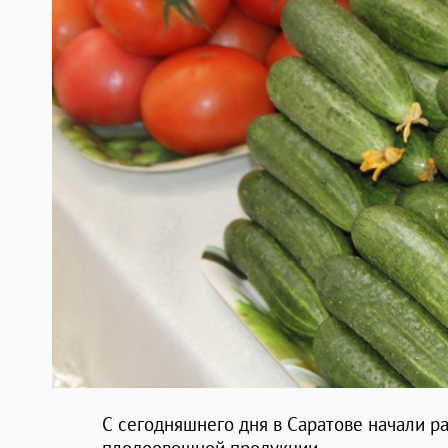
С сегодняшнего дня в Саратове начали р