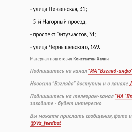
- улица Пензенская, 31;
- 5-й Нагорный проезд;
- проспект Энтузиастов, 31;
- улица Чернышевского, 169.
Материал подготовил
Константин Халин
Подпишитесь на канал
"ИА "Взгляд-инфо
Новости "Взгляда" доступны и в канале
Подпишитесь на телеграм-канал
"ИА "В
заходите - будет интересно
Вы можете прислать сообщения, фото и
@Vz_feedbot