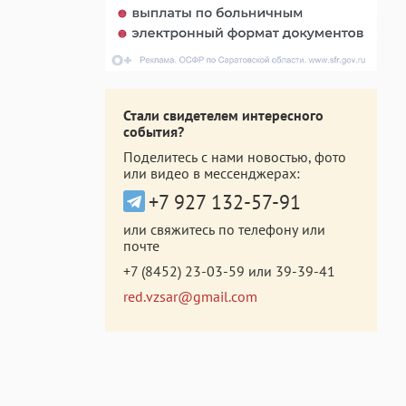
Стали свидетелем интересного
события?
Поделитесь с нами новостью, фото
или видео в мессенджерах:
+7 927 132-57-91
или свяжитесь по телефону или
почте
+7 (8452) 23-03-59
или
39-39-41
red.vzsar@gmail.com