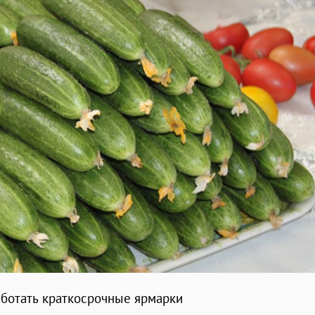
аботать краткосрочные ярмарки