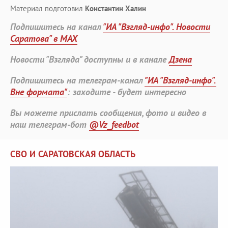
Материал подготовил
Константин Халин
Подпишитесь на канал
"ИА "Взгляд-инфо". Новости
Саратова" в MAX
Новости "Взгляда" доступны и в канале
Дзена
Подпишитесь на телеграм-канал
"ИА "Взгляд-инфо".
Вне формата"
: заходите - будет интересно
Вы можете прислать сообщения, фото и видео в
наш телеграм-бот
@Vz_feedbot
СВО И САРАТОВСКАЯ ОБЛАСТЬ