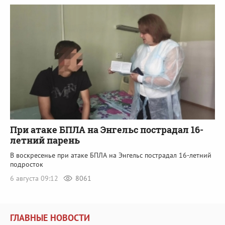
При атаке БПЛА на Энгельс пострадал 16-
летний парень
В воскресенье при атаке БПЛА на Энгельс пострадал 16-летний
подросток
6 августа 09:12
8061
ГЛАВНЫЕ НОВОСТИ