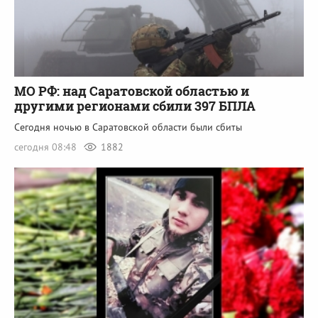
МО РФ: над Саратовской областью и
другими регионами сбили 397 БПЛА
Сегодня ночью в Саратовской области были сбиты
сегодня 08:48
1882