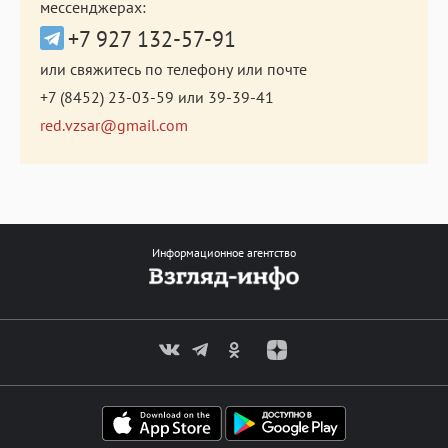
мессенджерах:
+7 927 132-57-91
или свяжитесь по телефону или почте
+7 (8452) 23-03-59
или
39-39-41
red.vzsar@gmail.com
Информационное агентство