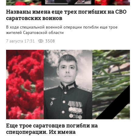
Названы имена еще трех погибших на СВО
саратовских воинов
В ходе специальной военной операции погибли еще трое
жителей Саратовской области
7 августа 17:31
3508
Еще трое саратовцев погибли на
спецоперации. Их имена