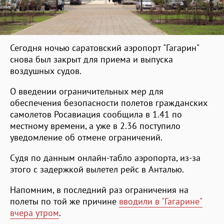
Сегодня ночью саратовский аэропорт "Гагарин"
снова был закрыт для приема и выпуска
воздушных судов.
О введении ограничительных мер для
обеспечения безопасности полетов гражданских
самолетов Росавиация сообщила в 1.41 по
местному времени, а уже в 2.36 поступило
уведомление об отмене ограничений.
Судя по данным онлайн-табло аэропорта, из-за
этого с задержкой вылетел рейс в Анталью.
Напомним, в последний раз ограничения на
полеты по той же причине
вводили в "Гагарине"
вчера утром
.