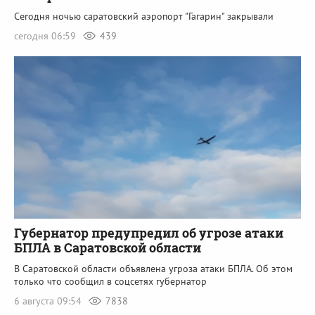
Сегодня ночью саратовский аэропорт "Гагарин" закрывали
сегодня 06:59
439
Губернатор предупредил об угрозе атаки
БПЛА в Саратовской области
В Саратовской области объявлена угроза атаки БПЛА. Об этом
только что сообщил в соцсетях губернатор
6 августа 09:54
7838