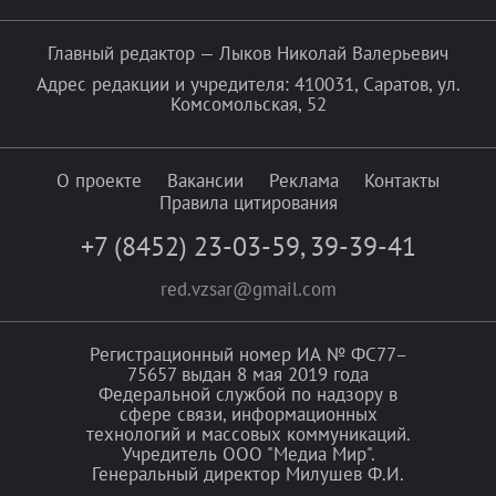
Главный редактор — Лыков Николай Валерьевич
Адрес редакции и учредителя: 410031, Саратов, ул.
Комсомольская, 52
О проекте
Вакансии
Реклама
Контакты
Правила цитирования
+7 (8452) 23-03-59
,
39-39-41
red.vzsar@gmail.com
Регистрационный номер ИА № ФС77–
75657 выдан 8 мая 2019 года
Федеральной службой по надзору в
сфере связи, информационных
технологий и массовых коммуникаций.
Учредитель ООО "Медиа Мир".
Генеральный директор Милушев Ф.И.