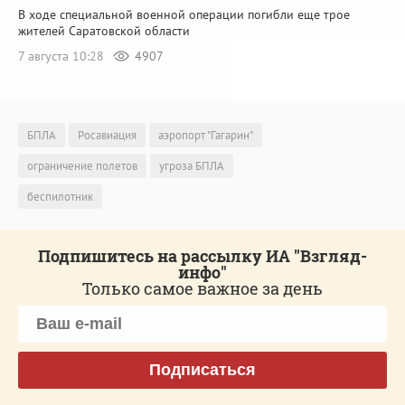
В ходе специальной военной операции погибли еще трое
жителей Саратовской области
7 августа 10:28
4907
БПЛА
Росавиация
аэропорт "Гагарин"
ограничение полетов
угроза БПЛА
беспилотник
Подпишитесь на рассылку ИА "Взгляд-
инфо"
Только самое важное за день
Подписаться