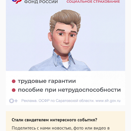
Стали свидетелем интересного события?
Поделитесь с нами новостью, фото или видео в