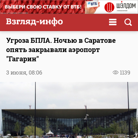
Угроза БПЛА. Ночью в Саратове
опять закрывали аэропорт
"Гагарин"
3 июня,
08:06
1139