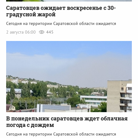
Саратовцев ожидает воскресенье c 30-
градусной жарой
Сегодня на территории Саратовской области ожидается
2 августа 06:00
445
В понедельник саратовцев ждет облачная
погода с дождем
Сегодня на территории Саратовской области ожидается