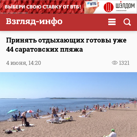
Принять отдыхающих готовы уже
44 саратовских пляжа
4 июня,
14:20
1321