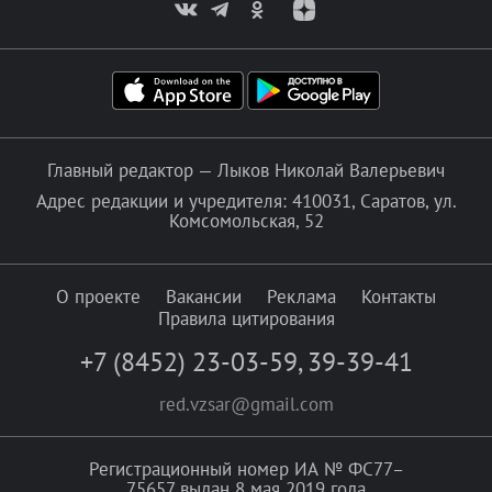
Главный редактор — Лыков Николай Валерьевич
Адрес редакции и учредителя: 410031, Саратов, ул.
Комсомольская, 52
О проекте
Вакансии
Реклама
Контакты
Правила цитирования
+7 (8452) 23-03-59
,
39-39-41
red.vzsar@gmail.com
Регистрационный номер ИА № ФС77–
75657 выдан 8 мая 2019 года