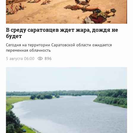
В среду саратовцев ждет жара, дождя не
будет
Сегодня на территории Саратовской области ожидается
переменная облачность
5 августа 06:00
896