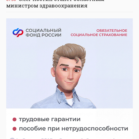
министром здравоохранения