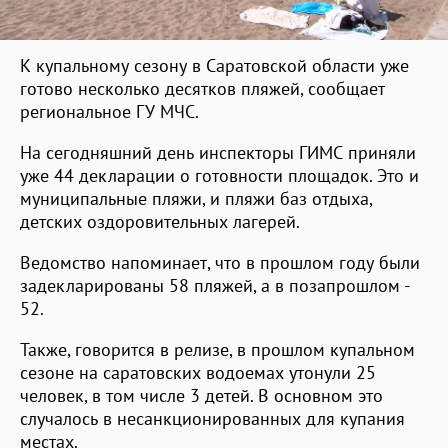
К купальному сезону в Саратовской области уже
готово несколько десятков пляжей, сообщает
региональное ГУ МЧС.
На сегодняшний день инспекторы ГИМС приняли
уже 44 декларации о готовности площадок. Это и
муниципальные пляжи, и пляжи баз отдыха,
детских оздоровительных лагерей.
Ведомство напоминает, что в прошлом году были
задекларированы 58 пляжей, а в позапрошлом -
52.
Также, говорится в релизе, в прошлом купальном
сезоне на саратовских водоемах утонули 25
человек, в том числе 3 детей. В основном это
случалось в несанкционированных для купания
местах.