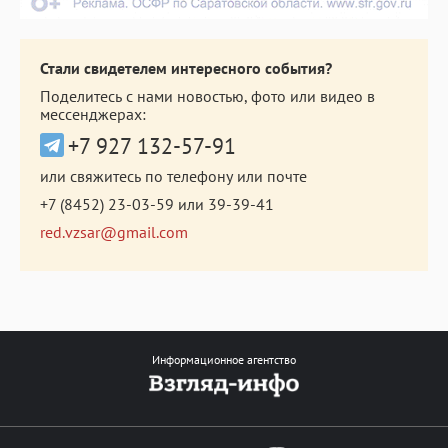
Стали свидетелем интересного события?
Поделитесь с нами новостью, фото или видео в
мессенджерах:
+7 927 132-57-91
или свяжитесь по телефону или почте
+7 (8452) 23-03-59
или
39-39-41
red.vzsar@gmail.com
Информационное агентство