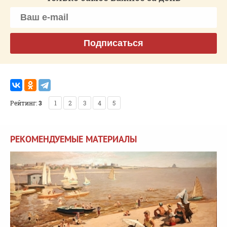
Подписаться
Рейтинг:
3
1
2
3
4
5
РЕКОМЕНДУЕМЫЕ МАТЕРИАЛЫ