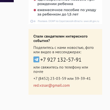
Стали свидетелем интересного
события?
Поделитесь с нами новостью, фото
или видео в мессенджерах:
+7 927 132-57-91
или свяжитесь по телефону или
почте
+7 (8452) 23-03-59
или
39-39-41
red.vzsar@gmail.com