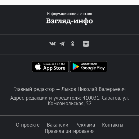
Информационное агентство
Главный редактор — Лыков Николай Валерьевич
Адрес редакции и учредителя: 410031, Саратов, ул.
Комсомольская, 52
О проекте
Вакансии
Реклама
Контакты
Правила цитирования