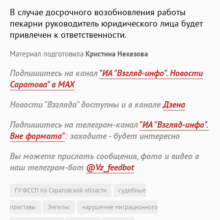
В случае досрочного возобновления работы
пекарни руководитель юридического лица будет
привлечен к ответственности.
Материал подготовила
Кристина Некезова
Подпишитесь на канал
"ИА "Взгляд-инфо". Новости
Саратова" в MAX
Новости "Взгляда" доступны и в канале
Дзена
Подпишитесь на телеграм-канал
"ИА "Взгляд-инфо".
Вне формата"
: заходите - будет интересно
Вы можете прислать сообщения, фото и видео в
наш телеграм-бот
@Vz_feedbot
ГУ ФССП по Саратовской области
судебные
приставы
Энгельс
нарушение миграционного