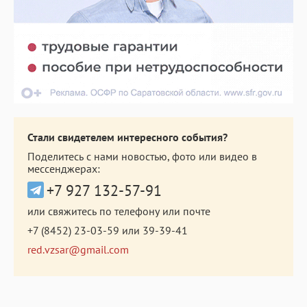
Стали свидетелем интересного события?
Поделитесь с нами новостью, фото или видео в
мессенджерах:
+7 927 132-57-91
или свяжитесь по телефону или почте
+7 (8452) 23-03-59
или
39-39-41
red.vzsar@gmail.com