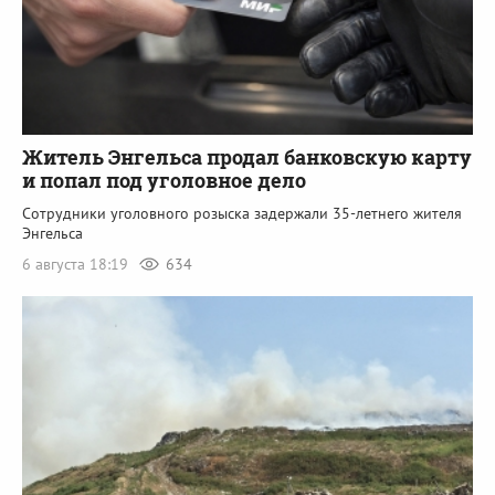
Житель Энгельса продал банковскую карту
и попал под уголовное дело
Сотрудники уголовного розыска задержали 35-летнего жителя
Энгельса
6 августа 18:19
634