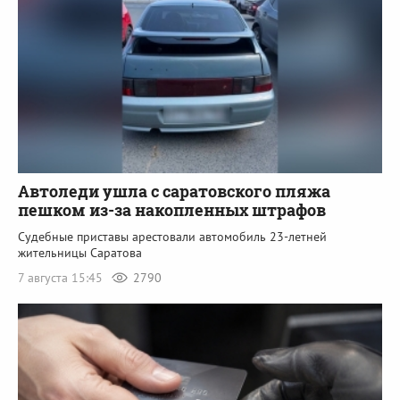
Автоледи ушла с саратовского пляжа
пешком из-за накопленных штрафов
Судебные приставы арестовали автомобиль 23-летней
жительницы Саратова
7 августа 15:45
2790