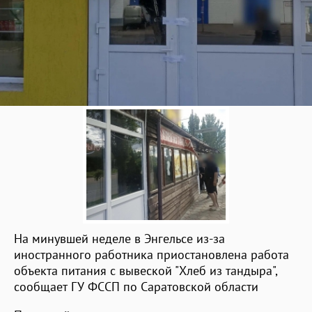
На минувшей неделе в Энгельсе из-за
иностранного работника приостановлена работа
объекта питания с вывеской "Хлеб из тандыра",
сообщает ГУ ФССП по Саратовской области