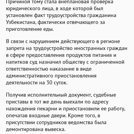
Причиной тому стала внеплановая проверка
юридического лица, в ходе которой был
установлен факт трудоустройства гражданина
Узбекистана, фактически отвечающего за
приготовление еды.
В связи с нарушением действующего в регионе
запрета на трудоустройство иностранных граждан
в сфере предоставления продуктов питания и
напитков суд назначил обществу с ограниченной
ответственностью наказание в виде
административного приостановления
деятельности на 30 суток.
Получив исполнительный документ, судебные
приставы в тот же день выехали по адресу
нахождения пекарни и приостановили ее работу,
опечатав входные двери. Кроме того, в
присутствии сотрудников ведомства была
демонтирована вывеска.