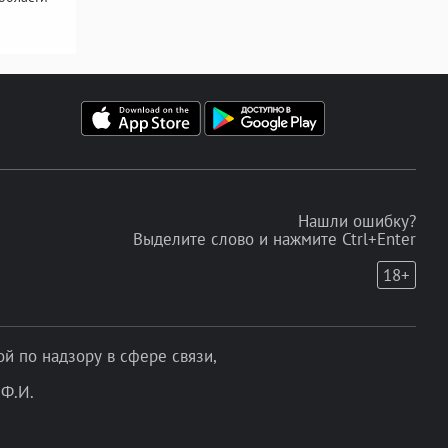
Нашли ошибку?
Выделите слово и нажмите Ctrl+Enter
18+
 по надзору в сфере связи,
Ф.И.