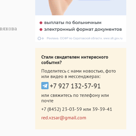
рвякова
Стали свидетелем интересного
события?
Поделитесь с нами новостью, фото
или видео в мессенджерах:
+7 927 132-57-91
или свяжитесь по телефону или
почте
+7 (8452) 23-03-59
или
39-39-41
red.vzsar@gmail.com