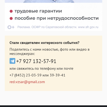
Стали свидетелем интересного события?
Поделитесь с нами новостью, фото или видео в
мессенджерах:
+7 927 132-57-91
или свяжитесь по телефону или почте
+7 (8452) 23-03-59
или
39-39-41
red.vzsar@gmail.com