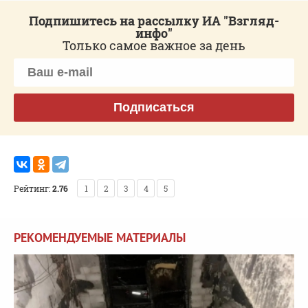
Подпишитесь на рассылку ИА "Взгляд-
инфо"
Только самое важное за день
Подписаться
Рейтинг:
2.76
1
2
3
4
5
РЕКОМЕНДУЕМЫЕ МАТЕРИАЛЫ