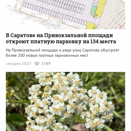
В Саратове на Привокзальной площади
откроют платную парковку на 134 места
На Привокзальной площади и ряде улиц Саратова обустроят
более 200 новых платных парковочных мест
сегодня 10:07
2589