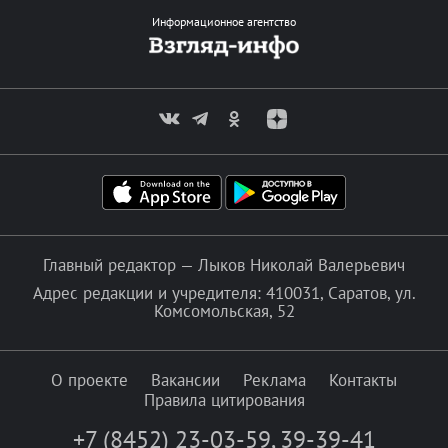
Информационное агентство
Главный редактор — Лыков Николай Валерьевич
Адрес редакции и учредителя: 410031, Саратов, ул.
Комсомольская, 52
О проекте
Вакансии
Реклама
Контакты
Правила цитирования
+7 (8452) 23-03-59
,
39-39-41