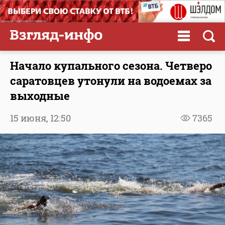
Начало купального сезона. Четверо
саратовцев утонули на водоемах за
выходные
15 июня,
12:50
7365