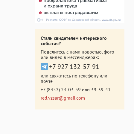
Стали свидетелем интересного
события?
Поделитесь с нами новостью, фото
или видео в мессенджерах:
+7 927 132-57-91
или свяжитесь по телефону или
почте
+7 (8452) 23-03-59
или
39-39-41
red.vzsar@gmail.com