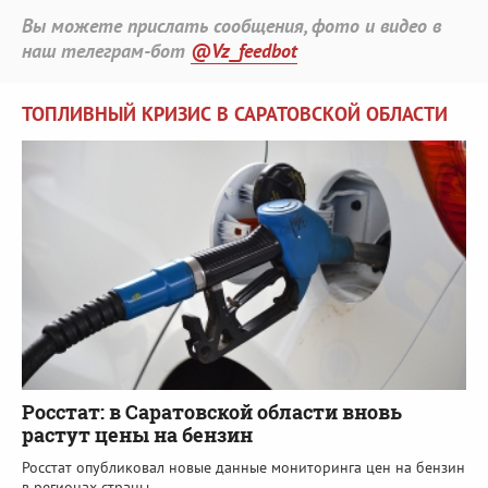
Вы можете прислать сообщения, фото и видео в
наш телеграм-бот
@Vz_feedbot
ТОПЛИВНЫЙ КРИЗИС В САРАТОВСКОЙ ОБЛАСТИ
Росстат: в Саратовской области вновь
растут цены на бензин
Росстат опубликовал новые данные мониторинга цен на бензин
в регионах страны