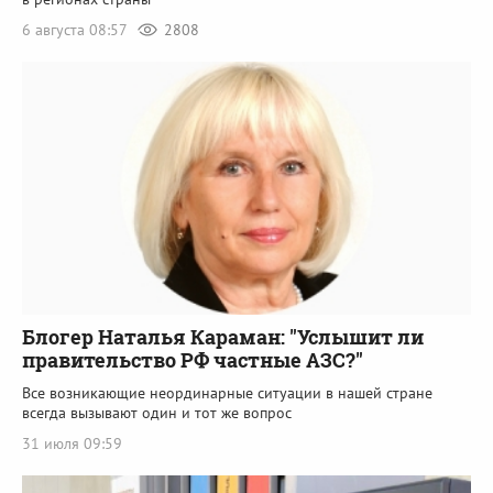
6 августа 08:57
2808
Блогер Наталья Караман: "Услышит ли
правительство РФ частные АЗС?"
Все возникающие неординарные ситуации в нашей стране
всегда вызывают один и тот же вопрос
31 июля 09:59