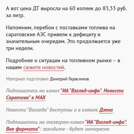
А вот цена ДТ выросла на 60 копеек до 83,33 руб.
за литр.
Напомним, перебои с поставками топлива на
саратовские АЗС привели к дефициту и
значительным очередям. Это продолжается уже
три недели.
Подробнее о ситуации на топливном рынке – в
нашем
сюжете новостей
.
Материал подготовил
Дмитрий Герасимов
Подпишитесь на канал
"ИА "Взгляд-инфо". Новости
Саратова" в MAX
Новости "Взгляда" доступны и в канале
Дзена
Подпишитесь на телеграм-канал
"ИА "Взгляд-инфо".
Вне формата"
: заходите - будет интересно