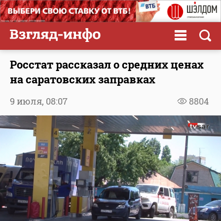
Росстат рассказал о средних ценах
на саратовских заправках
9 июля,
08:07
8804