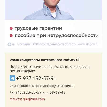
Стали свидетелем интересного события?
Поделитесь с нами новостью, фото или видео в
мессенджерах:
+7 927 132-57-91
или свяжитесь по телефону или почте
+7 (8452) 23-03-59
или
39-39-41
red.vzsar@gmail.com