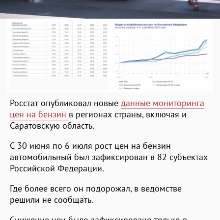
Росстат опубликовал новые
данные мониторинга
цен на бензин
в регионах страны, включая и
Саратовскую область.
С 30 июня по 6 июля рост цен на бензин
автомобильный был зафиксирован в 82 субъектах
Российской Федерации.
Где более всего он подорожал, в ведомстве
решили не сообщать.
Снижение цен было зафиксировано только в