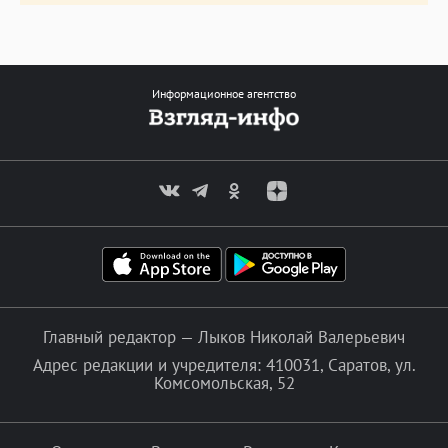
Информационное агентство
Главный редактор — Лыков Николай Валерьевич
Адрес редакции и учредителя: 410031, Саратов, ул.
Комсомольская, 52