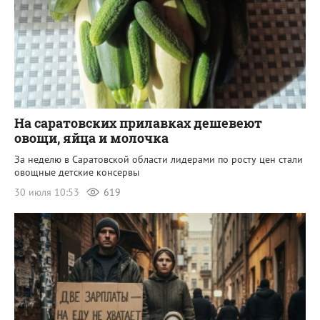
На саратовских прилавках дешевеют
овощи, яйца и молочка
За неделю в Саратовской области лидерами по росту цен стали
овощные детские консервы
30 июля 10:53
619