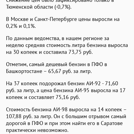
Тюменской области (-0,7%).
В Москве и Санкт-Петербурге цены выросли на
0,2% и 0,1%.
По данным ведомства, в нашем регионе за
неделю средняя стоимость литра бензина выросла
на 30 копеек и составила 73,75 руб.
Отметим, самый дешевый бензин в ПФО в
Башкортостане – 65,67 руб. за литр.
На 37 копеек подорожал бензин АИ-92 - 71,60
руб. за литр, а цена бензина АИ-95 выросла на 17
копеек и составляет 75,16 руб.
Стоимость бензина АИ-98 выросла на 14 копеек –
107,88 руб. за литр. Он с большим отрывом самый
дорогой в ПФО и при этом найти его в Саратове
практически невозможно.