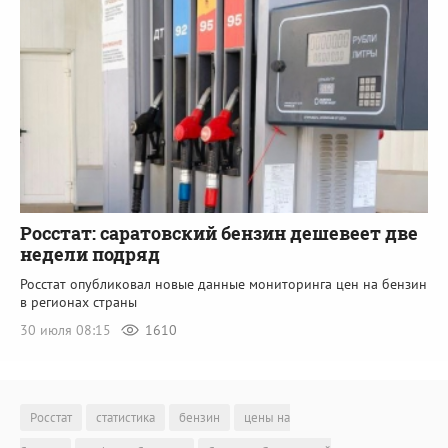
Росстат: саратовский бензин дешевеет две
недели подряд
Росстат опубликовал новые данные мониторинга цен на бензин
в регионах страны
30 июля 08:15
1610
Росстат
статистика
бензин
цены на