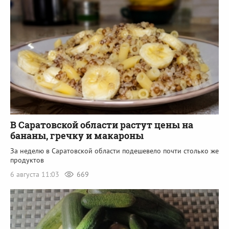
В Саратовской области растут цены на
бананы, гречку и макароны
За неделю в Саратовской области подешевело почти столько же
продуктов
6 августа 11:03
669