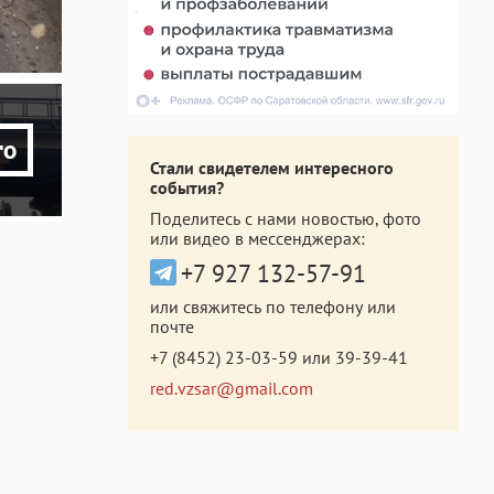
то
Стали свидетелем интересного
события?
Поделитесь с нами новостью, фото
или видео в мессенджерах:
+7 927 132-57-91
или свяжитесь по телефону или
почте
+7 (8452) 23-03-59
или
39-39-41
red.vzsar@gmail.com