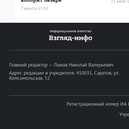
31 июля 1
7 августа 15:33
Информационное агентство
Главный редактор — Лыков Николай Валерьевич
Адрес редакции и учредителя: 410031, Саратов, ул.
Комсомольская, 52
Регистрационный номер ИА 
Учр