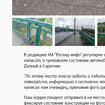
В редакцию ИА "Взгляд-инфо" регулярно 
написать о тревожном состоянии автомо
Дачной в Саратове.
"
По этому мосту опасно ходить и ездить
пожалуйста, информацию о состоянии мос
написал нам очевидец, приложив фото р
Наш корреспондент отправился на место,
фиксируя состояние конструкции на фото 