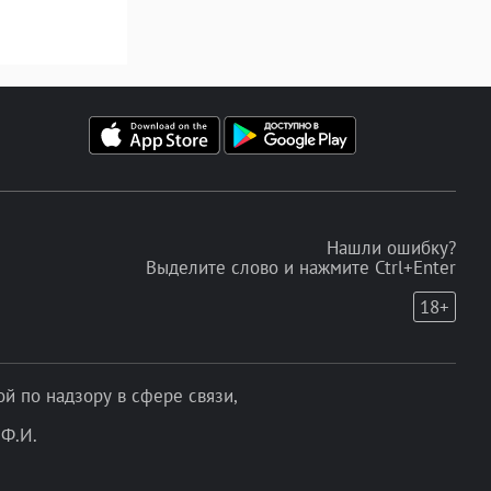
Нашли ошибку?
Выделите слово и нажмите Ctrl+Enter
18+
 по надзору в сфере связи,
Ф.И.