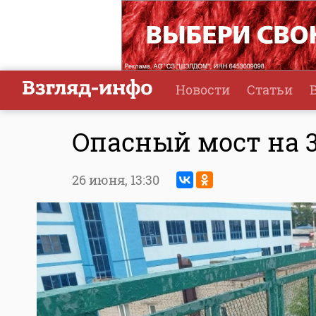
Новости
Статьи
Опасный мост на 
26 июня,
13:30