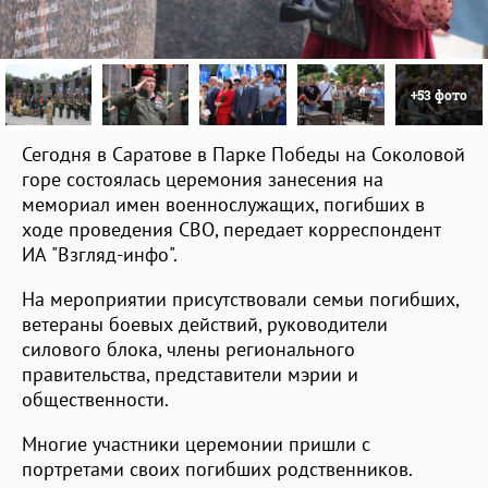
+53 фото
Сегодня в Саратове в Парке Победы на Соколовой
горе состоялась церемония занесения на
мемориал имен военнослужащих, погибших в
ходе проведения СВО, передает корреспондент
ИА "Взгляд-инфо".
На мероприятии присутствовали семьи погибших,
ветераны боевых действий, руководители
силового блока, члены регионального
правительства, представители мэрии и
общественности.
Многие участники церемонии пришли с
портретами своих погибших родственников.