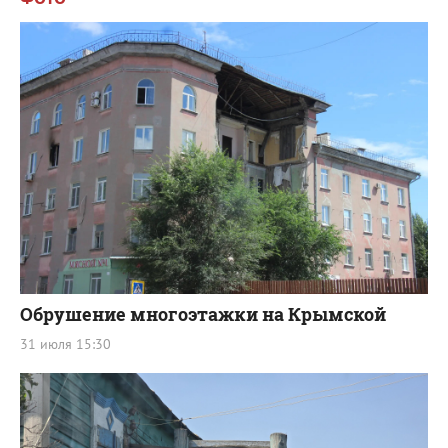
Обрушение многоэтажки на Крымской
31 июля 15:30