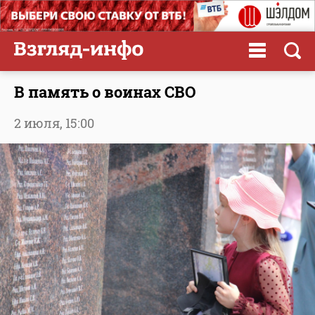
В память о воинах СВО
2 июля,
15:00