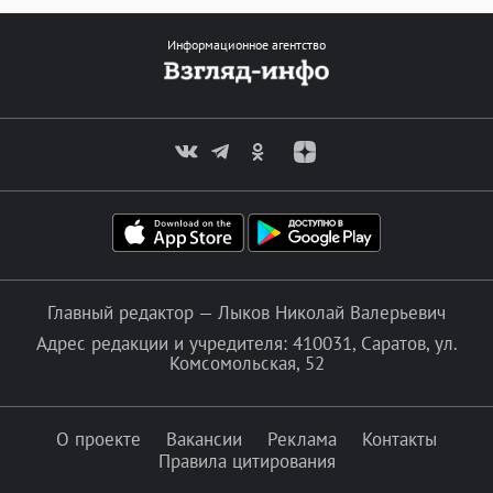
Информационное агентство
Главный редактор — Лыков Николай Валерьевич
Адрес редакции и учредителя: 410031, Саратов, ул.
Комсомольская, 52
О проекте
Вакансии
Реклама
Контакты
Правила цитирования