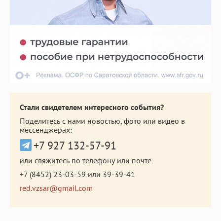
Стали свидетелем интересного события?
Поделитесь с нами новостью, фото или видео в
мессенджерах:
+7 927 132-57-91
или свяжитесь по телефону или почте
+7 (8452) 23-03-59
или
39-39-41
red.vzsar@gmail.com