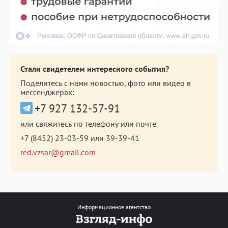
Стали свидетелем интересного события?
Поделитесь с нами новостью, фото или видео в
мессенджерах:
+7 927 132-57-91
или свяжитесь по телефону или почте
+7 (8452) 23-03-59
или
39-39-41
red.vzsar@gmail.com
Информационное агентство