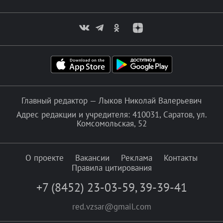
Главный редактор — Лыков Николай Валерьевич
Адрес редакции и учредителя: 410031, Саратов, ул.
Комсомольская, 52
О проекте
Вакансии
Реклама
Контакты
Правила цитирования
+7 (8452) 23-03-59
,
39-39-41
red.vzsar@gmail.com