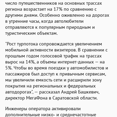
число путешественников на основных трассах
региона возрастает на 17% по сравнению с
другими днями. Особенно оживленно на дорогах
в утренние часы, когда автолюбители
отправляются к популярным природным и
туристическим объектам.
"Рост турпотока сопровождается увеличением
мобильной активности визитеров. В сравнении с
прошлым годом голосовой трафик на трассах
вырос на 14%, а объемы интернет-данных — на
5%. Чтобы во время поездки у автомобилистов и
пассажиров был доступ к привычным сервисам,
мы увеличили емкость сети и расширили зону
покрытия на региональных и федеральных
автодорогах", — рассказал Андрей Башкевич,
директор МегаФона в Саратовской области.
Инженеры оператора активировали
дополнительные низко‑ и среднечастотные