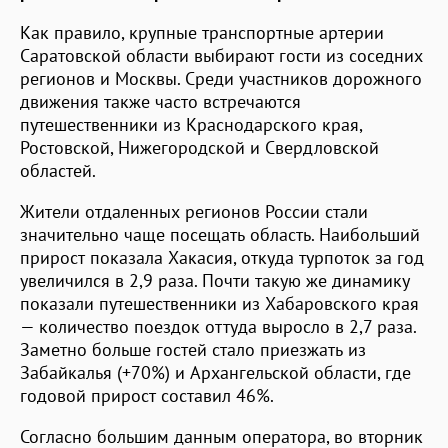
Как правило, крупные транспортные артерии
Саратовской области выбирают гости из соседних
регионов и Москвы. Среди участников дорожного
движения также часто встречаются
путешественники из Краснодарского края,
Ростовской, Нижегородской и Свердловской
областей.
Жители отдаленных регионов России стали
значительно чаще посещать область. Наибольший
прирост показала Хакасия, откуда турпоток за год
увеличился в 2,9 раза. Почти такую же динамику
показали путешественники из Хабаровского края
— количество поездок оттуда выросло в 2,7 раза.
Заметно больше гостей стало приезжать из
Забайкалья (+70%) и Архангельской области, где
годовой прирост составил 46%.
Согласно большим данным оператора, во вторник