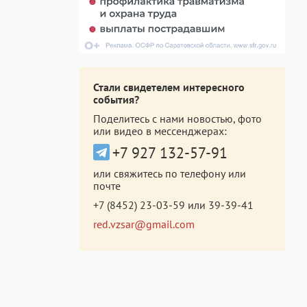
Стали свидетелем интересного
события?
Поделитесь с нами новостью, фото
или видео в мессенджерах:
+7 927 132-57-91
или свяжитесь по телефону или
почте
+7 (8452) 23-03-59
или
39-39-41
red.vzsar@gmail.com