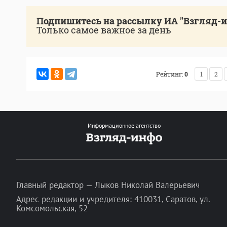
Подпишитесь на рассылку ИА "Взгляд-
Только самое важное за день
Рейтинг:
0
1
2
Информационное агентство
Главный редактор — Лыков Николай Валерьевич
Адрес редакции и учредителя: 410031, Саратов, ул.
Комсомольская, 52