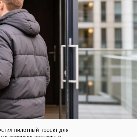
устил пилотный проект для