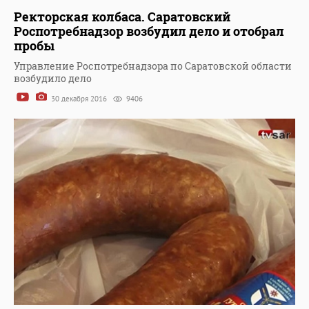
Ректорская колбаса. Саратовский
Роспотребнадзор возбудил дело и отобрал
пробы
Управление Роспотребнадзора по Саратовской области
возбудило дело
30 декабря 2016
9406