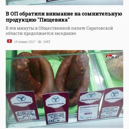
В ОП обратили внимание на сомнительную
продукцию "Пищевика"
В эти минуты в Общественной палате Саратовской
области продолжается заседание
19 января 2017
2493