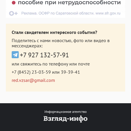
Стали свидетелем интересного события?
Поделитесь с нами новостью, фото или видео в
мессенджерах:
+7 927 132-57-91
или свяжитесь по телефону или почте
+7 (8452) 23-03-59
или
39-39-41
red.vzsar@gmail.com
Информационное агентство