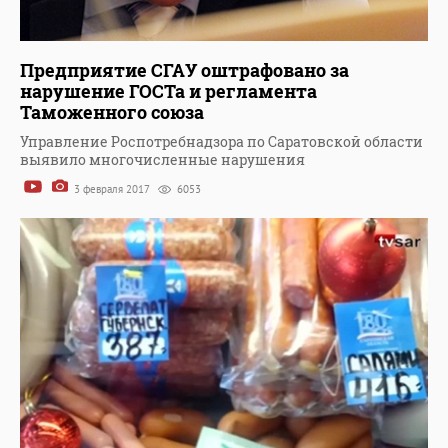
Предприятие СГАУ оштрафовано за
нарушение ГОСТа и регламента
Таможенного союза
Управление Роспотребнадзора по Саратовской области
выявило многочисленные нарушения
3 февраля 2017
6053