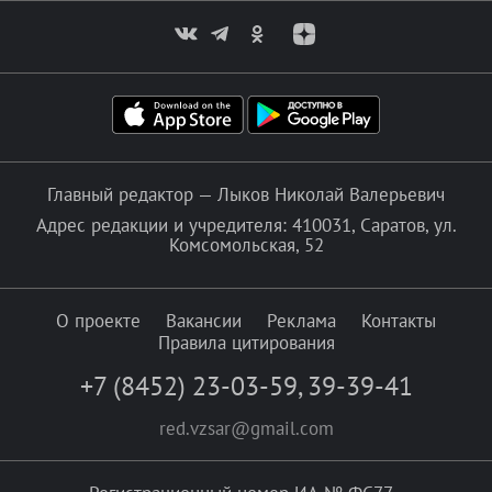
Главный редактор — Лыков Николай Валерьевич
Адрес редакции и учредителя: 410031, Саратов, ул.
Комсомольская, 52
О проекте
Вакансии
Реклама
Контакты
Правила цитирования
+7 (8452) 23-03-59
,
39-39-41
red.vzsar@gmail.com