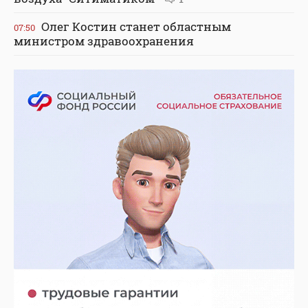
Олег Костин станет областным
07:50
министром здравоохранения