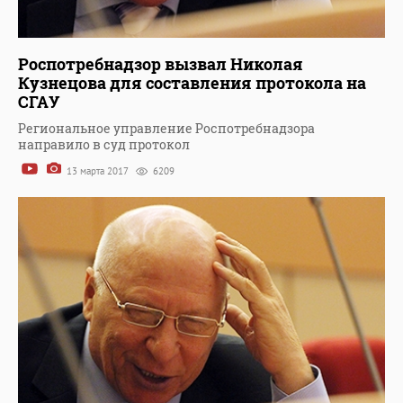
Роспотребнадзор вызвал Николая
Кузнецова для составления протокола на
СГАУ
Региональное управление Роспотребнадзора
направило в суд протокол
13 марта 2017
6209