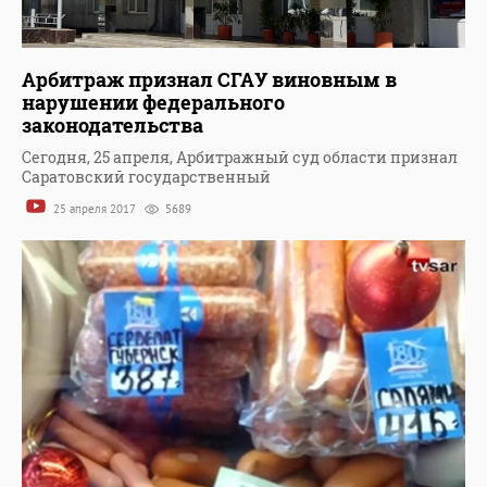
Арбитраж признал СГАУ виновным в
нарушении федерального
законодательства
Сегодня, 25 апреля, Арбитражный суд области признал
Саратовский государственный
25 апреля 2017
5689