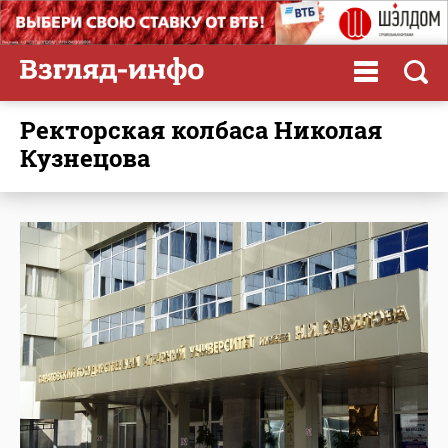
Ректорская колбаса Николая
Кузнецова