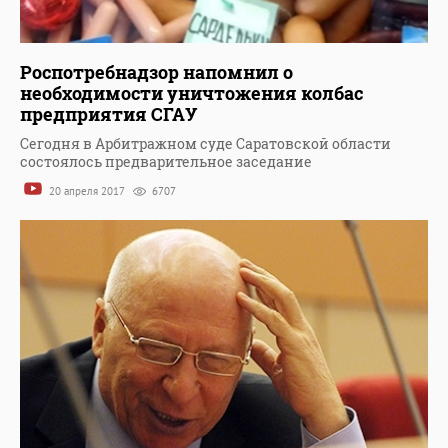
Роспотребнадзор напомнил о
необходимости уничтожения колбас
предприятия СГАУ
Сегодня в Арбитражном суде Саратовской области
состоялось предварительное заседание
20 апреля 2017
6707