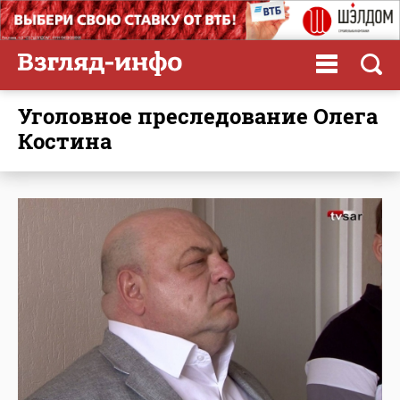
Уголовное преследование Олега
Костина