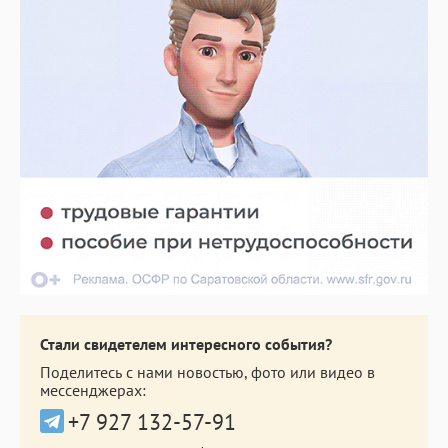
Стали свидетелем интересного события?
Поделитесь с нами новостью, фото или видео в
мессенджерах:
+7 927 132-57-91