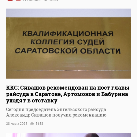
ККС: Сивашов рекомендован на пост главы
райсуда в Саратове, Артомонов и Бабурина
уходят в отставку
Сегодня председатель Энгельсского райсуда
Александр Сивашов получил рекомендацию
28 марта 2025
3658