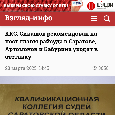
ККС: Сивашов рекомендован на
пост главы райсуда в Саратове,
Артомонов и Бабурина уходят в
отставку
28 марта 2025,
14:45
3658