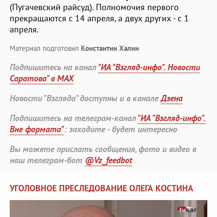
(Пугачевский райсуд). Полномочия первого
прекращаются с 14 апреля, а двух других - с 1
апреля.
Материал подготовил
Константин Халин
Подпишитесь на канал
"ИА "Взгляд-инфо". Новости
Саратова" в MAX
Новости "Взгляда" доступны и в канале
Дзена
Подпишитесь на телеграм-канал
"ИА "Взгляд-инфо".
Вне формата"
: заходите - будет интересно
Вы можете прислать сообщения, фото и видео в
наш телеграм-бот
@Vz_feedbot
УГОЛОВНОЕ ПРЕСЛЕДОВАНИЕ ОЛЕГА КОСТИНА