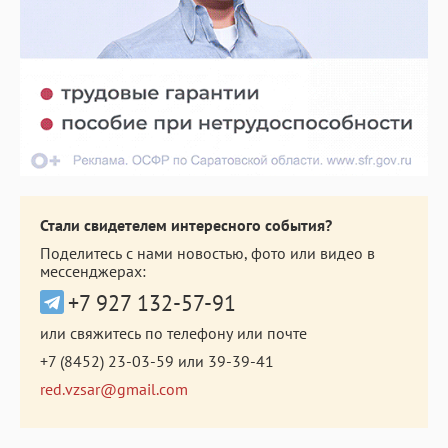
Стали свидетелем интересного события?
Поделитесь с нами новостью, фото или видео в
мессенджерах:
+7 927 132-57-91
или свяжитесь по телефону или почте
+7 (8452) 23-03-59
или
39-39-41
red.vzsar@gmail.com