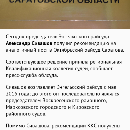
Сегодня председатель Энгельсского райсуда
Александр Сивашов
получил рекомендацию на
аналогичный пост в Октябрьский райсуд Саратова.
Соответствующее решение приняла региональная
Квалификационная коллегия судей, сообщает
пресс-служба облсуда.
Сивашов возглавляет Энгельсский райсуд с мая
2015 года; до этого он последовательно являлся
председателем Воскресенского районного,
Марксовского городского и Кировского
районного судов.
Помимо Сивашова, рекомендации ККС получены