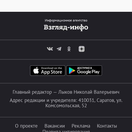
Информационное агентство
Главный редактор — Лыков Николай Валерьевич
Адрес редакции и учредителя: 410031, Саратов, ул.
Комсомольская, 52
О проекте
Вакансии
Реклама
Контакты
Правила цитирования