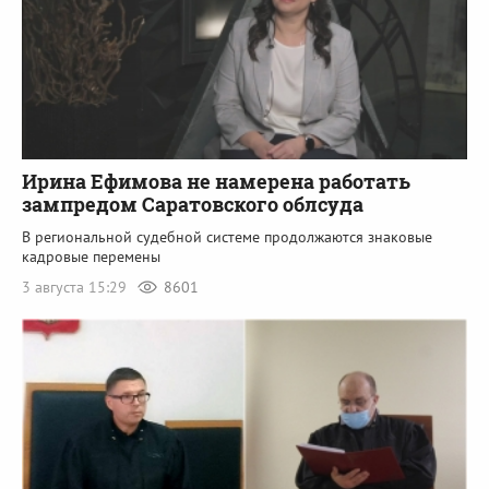
Ирина Ефимова не намерена работать
зампредом Саратовского облсуда
В региональной судебной системе продолжаются знаковые
кадровые перемены
3 августа 15:29
8601