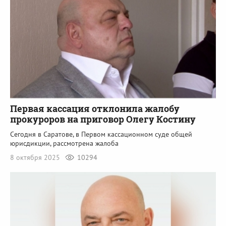
Первая кассация отклонила жалобу
прокуроров на приговор Олегу Костину
Сегодня в Саратове, в Первом кассационном суде общей
юрисдикции, рассмотрена жалоба
8 октября 2025
10294