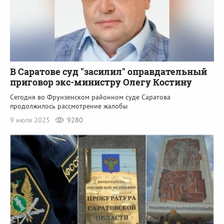
В Саратове суд "засилил" оправдательный
приговор экс-министру Олегу Костину
Сегодня во Фрунзенском районном суде Саратова
продолжилось рассмотрение жалобы
9 июля 2025
9280