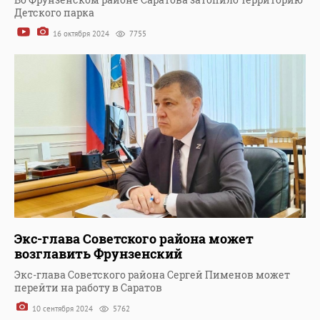
Детского парка
16 октября 2024
7755
Экс-глава Советского района может
возглавить Фрунзенский
Экс-глава Советского района Сергей Пименов может
перейти на работу в Саратов
10 сентября 2024
5762