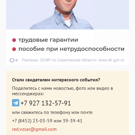
Стали свидетелем интересного события?
Поделитесь с нами новостью, фото или видео в
мессенджерах:
+7 927 132-57-91
или свяжитесь по телефону или почте
+7 (8452) 23-03-59
или
39-39-41
red.vzsar@gmail.com