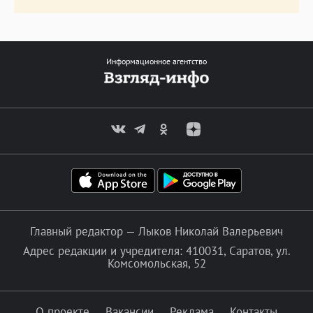
Информационное агентство
Главный редактор — Лыков Николай Валерьевич
Адрес редакции и учредителя: 410031, Саратов, ул.
Комсомольская, 52
О проекте
Вакансии
Реклама
Контакты