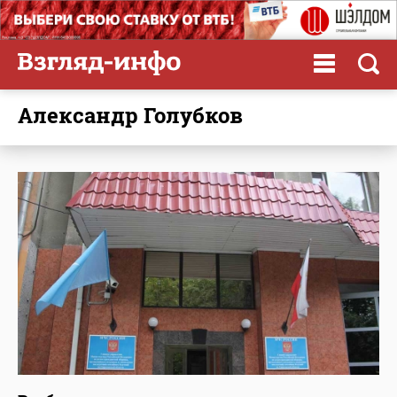
Александр Голубков