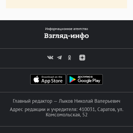
Информационное агентство
Главный редактор — Лыков Николай Валерьевич
Адрес редакции и учредителя: 410031, Саратов, ул.
Комсомольская, 52