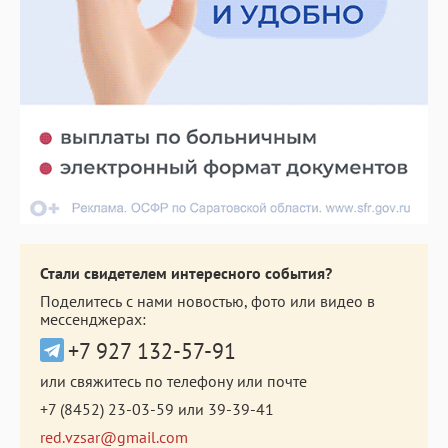
Стали свидетелем интересного события?
Поделитесь с нами новостью, фото или видео в
мессенджерах:
+7 927 132-57-91
или свяжитесь по телефону или почте
+7 (8452) 23-03-59
или
39-39-41
red.vzsar@gmail.com