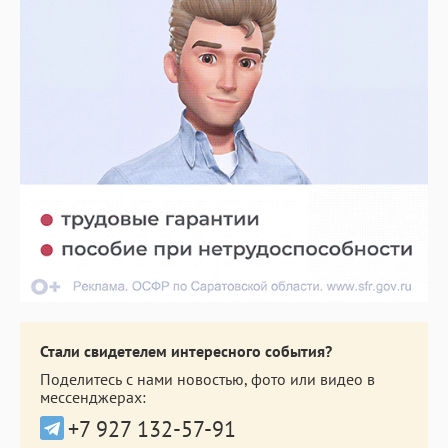
Стали свидетелем интересного события?
Поделитесь с нами новостью, фото или видео в
мессенджерах:
+7 927 132-57-91