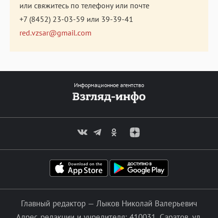
или свяжитесь по телефону или почте
+7 (8452) 23-03-59
или
39-39-41
red.vzsar@gmail.com
Информационное агентство
Главный редактор — Лыков Николай Валерьевич
Адрес редакции и учредителя: 410031, Саратов, ул.