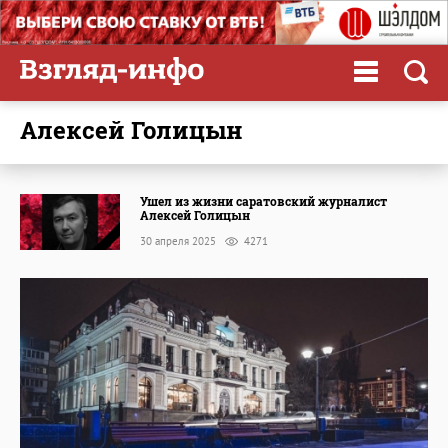
Алексей Голицын
Ушел из жизни саратовский журналист
Алексей Голицын
30 апреля 2025
4271