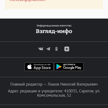
Информационное агентство
Главный редактор — Лыков Николай Валерьевич
Адрес редакции и учредителя: 410031, Саратов, ул.
Комсомольская, 52