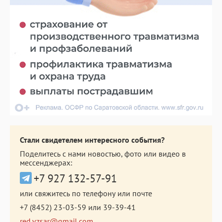
Стали свидетелем интересного события?
Поделитесь с нами новостью, фото или видео в
мессенджерах:
+7 927 132-57-91
или свяжитесь по телефону или почте
+7 (8452) 23-03-59
или
39-39-41
red.vzsar@gmail.com