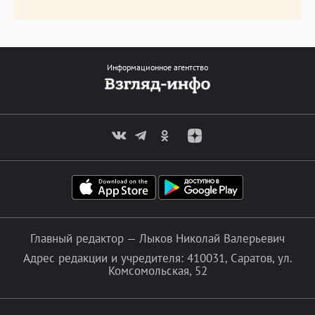
Информационное агентство
Главный редактор — Лыков Николай Валерьевич
Адрес редакции и учредителя: 410031, Саратов, ул.
Комсомольская, 52