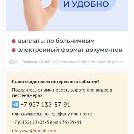
Стали свидетелем интересного события?
Поделитесь с нами новостью, фото или видео в
мессенджерах:
+7 927 132-57-91
или свяжитесь по телефону или почте
+7 (8452) 23-03-59
или
39-39-41
red.vzsar@gmail.com