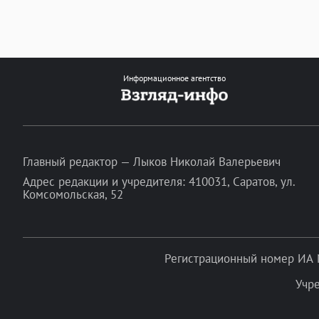
Информационное агентство
Главный редактор — Лыков Николай Валерьевич
Адрес редакции и учредителя: 410031, Саратов, ул.
Комсомольская, 52
Регистрационный номер ИА 
Учр