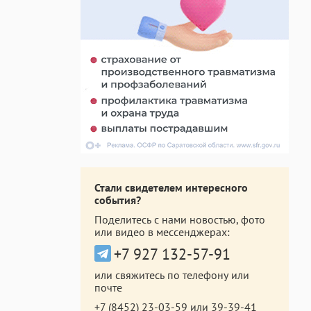
Стали свидетелем интересного
события?
Поделитесь с нами новостью, фото
или видео в мессенджерах:
+7 927 132-57-91
или свяжитесь по телефону или
почте
+7 (8452) 23-03-59
или
39-39-41