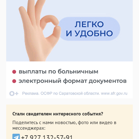
Стали свидетелем интересного события?
Поделитесь с нами новостью, фото или видео в
мессенджерах:
+7 927 132-57-91