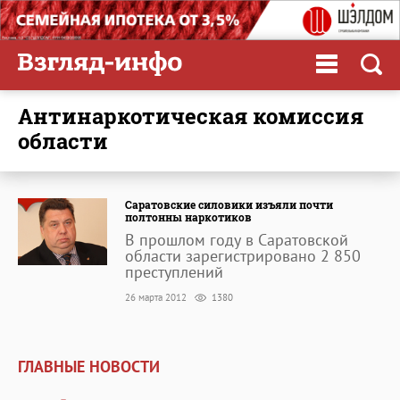
антинаркотическая комиссия
области
Саратовские силовики изъяли почти
полтонны наркотиков
В прошлом году в Саратовской
области зарегистрировано 2 850
преступлений
26 марта 2012
1380
ГЛАВНЫЕ НОВОСТИ