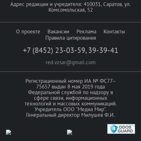
Адрес редакции и учредителя: 410031, Саратов, ул.
Комсомольская, 52
О проекте
Вакансии
Реклама
Контакты
Правила цитирования
+7 (8452) 23-03-59
,
39-39-41
red.vzsar@gmail.com
Регистрационный номер ИА № ФС77–
75657 выдан 8 мая 2019 года
Федеральной службой по надзору в
сфере связи, информационных
технологий и массовых коммуникаций.
Учредитель ООО "Медиа Мир".
Генеральный директор Милушев Ф.И.