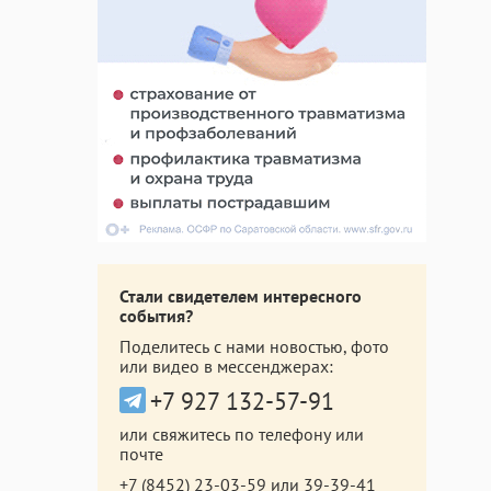
Стали свидетелем интересного
события?
Поделитесь с нами новостью, фото
или видео в мессенджерах:
+7 927 132-57-91
или свяжитесь по телефону или
почте
+7 (8452) 23-03-59
или
39-39-41