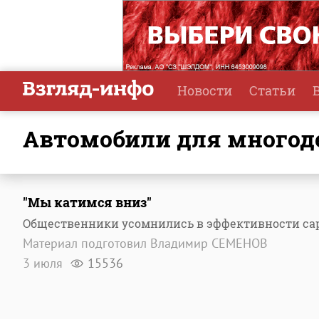
Новости
Статьи
автомобили для много
"Мы катимся вниз"
Общественники усомнились в эффективности са
Материал подготовил Владимир СЕМЕНОВ
3 июля
15536