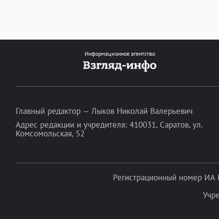
Информационное агентство
Главный редактор — Лыков Николай Валерьевич
Адрес редакции и учредителя: 410031, Саратов, ул.
Комсомольская, 52
Регистрационный номер ИА 
Учр