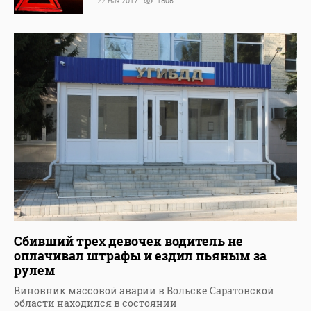
22 мая 2017
1606
Сбивший трех девочек водитель не
оплачивал штрафы и ездил пьяным за
рулем
Виновник массовой аварии в Вольске Саратовской
области находился в состоянии