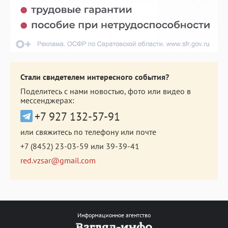
Стали свидетелем интересного события?
Поделитесь с нами новостью, фото или видео в
мессенджерах:
+7 927 132-57-91
или свяжитесь по телефону или почте
+7 (8452) 23-03-59
или
39-39-41
red.vzsar@gmail.com
Информационное агентство