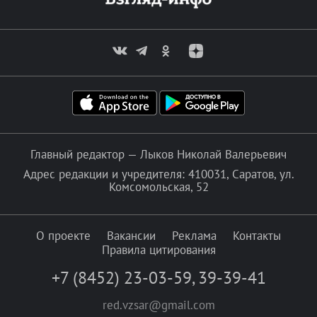
Главный редактор — Лыков Николай Валерьевич
Адрес редакции и учредителя: 410031, Саратов, ул.
Комсомольская, 52
О проекте
Вакансии
Реклама
Контакты
Правила цитирования
+7 (8452) 23-03-59
,
39-39-41
red.vzsar@gmail.com