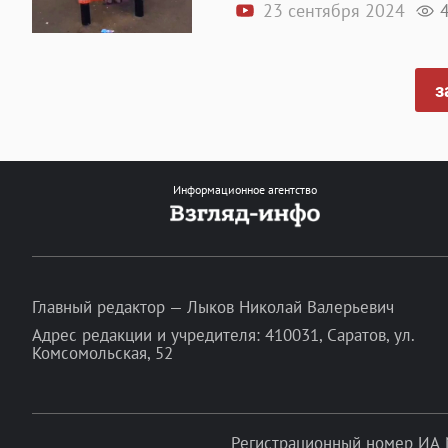
23 сентября 2024
з
Информационное агентство
Главный редактор — Лыков Николай Валерьевич
Адрес редакции и учредителя: 410031, Саратов, ул.
Комсомольская, 52
Регистрационный номер ИА 