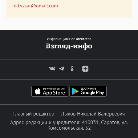
red.vzsar@gmail.com
Информационное агентство
Главный редактор — Лыков Николай Валерьевич
Адрес редакции и учредителя: 410031, Саратов, ул.
Комсомольская, 52