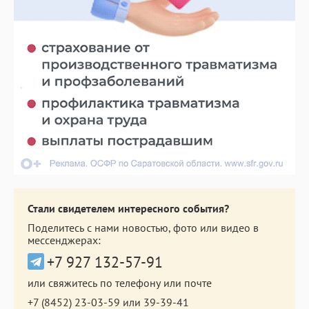
Стали свидетелем интересного события?
Поделитесь с нами новостью, фото или видео в
мессенджерах:
+7 927 132-57-91
или свяжитесь по телефону или почте
+7 (8452) 23-03-59
или
39-39-41