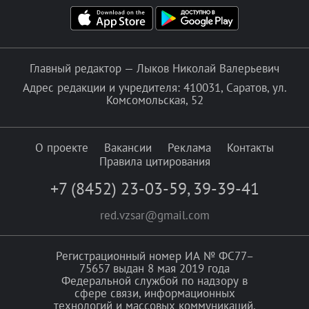
Главный редактор — Лыков Николай Валерьевич
Адрес редакции и учредителя: 410031, Саратов, ул.
Комсомольская, 52
О проекте
Вакансии
Реклама
Контакты
Правила цитирования
+7 (8452) 23-03-59
,
39-39-41
red.vzsar@gmail.com
Регистрационный номер ИА № ФС77–
75657 выдан 8 мая 2019 года
Федеральной службой по надзору в
сфере связи, информационных
технологий и массовых коммуникаций.