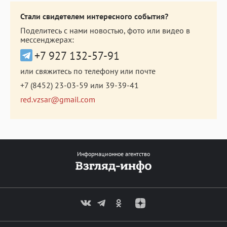
Стали свидетелем интересного события?
Поделитесь с нами новостью, фото или видео в
мессенджерах:
+7 927 132-57-91
или свяжитесь по телефону или почте
+7 (8452) 23-03-59
или
39-39-41
red.vzsar@gmail.com
Информационное агентство