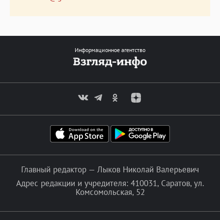
Информационное агентство
Главный редактор — Лыков Николай Валерьевич
Адрес редакции и учредителя: 410031, Саратов, ул.
Комсомольская, 52