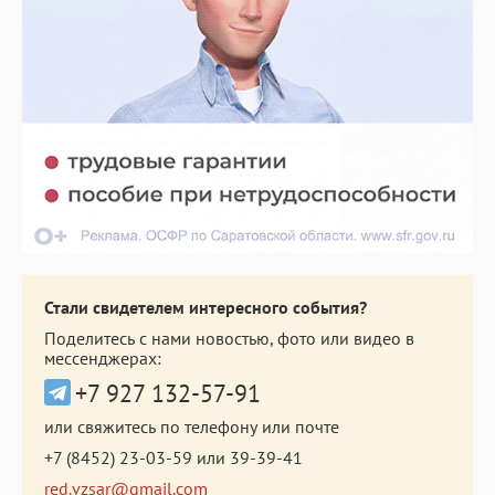
Стали свидетелем интересного события?
Поделитесь с нами новостью, фото или видео в
мессенджерах:
+7 927 132-57-91
или свяжитесь по телефону или почте
+7 (8452) 23-03-59
или
39-39-41
red.vzsar@gmail.com